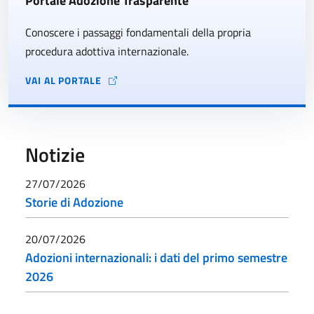
Portale Adozione Trasparente
Conoscere i passaggi fondamentali della propria
procedura adottiva internazionale.
VAI AL PORTALE
Notizie
27/07/2026
Storie di Adozione
20/07/2026
Adozioni internazionali: i dati del primo semestre
2026