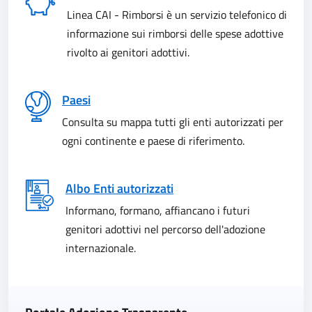
Linea CAI - Rimborsi è un servizio telefonico di
informazione sui rimborsi delle spese adottive
rivolto ai genitori adottivi.
Paesi
Consulta su mappa tutti gli enti autorizzati per
ogni continente e paese di riferimento.
Albo Enti autorizzati
Informano, formano, affiancano i futuri
genitori adottivi nel percorso dell'adozione
internazionale.