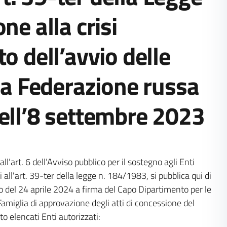
ne alla crisi
o dell’avvio delle
lla Federazione russa
dell’8 settembre 2023
l’art. 6 dell’Avviso pubblico per il sostegno agli Enti
ui all'art. 39-ter della legge n. 184/1983, si pubblica qui di
to del 24 aprile 2024 a firma del Capo Dipartimento per le
 Famiglia di approvazione degli atti di concessione del
to elencati Enti autorizzati: