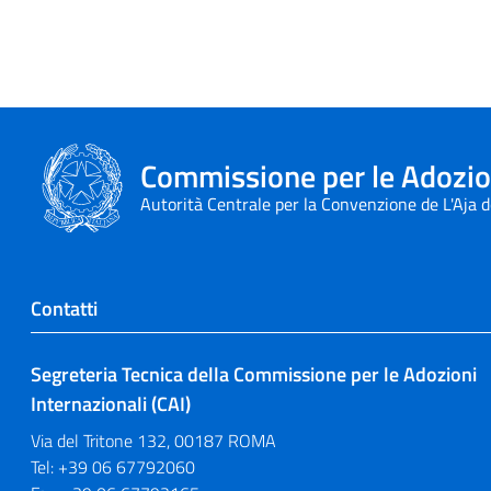
Commissione per le Adozion
Autorità Centrale per la Convenzione de L'Aja 
Contatti
Segreteria Tecnica della Commissione per le Adozioni
Internazionali (CAI)
Via del Tritone 132, 00187 ROMA
Tel: +39 06 67792060