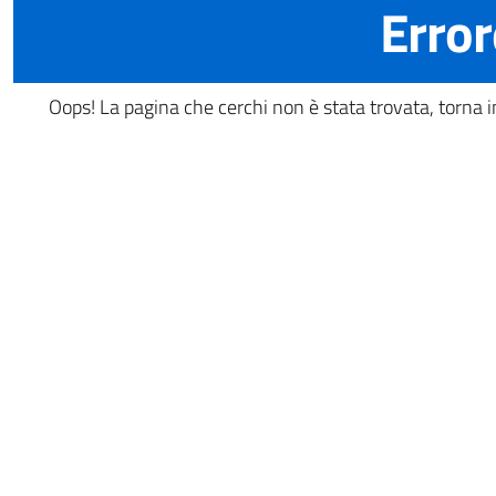
Error
Oops! La pagina che cerchi non è stata trovata, torna in