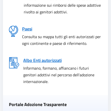
informazione sui rimborsi delle spese adottive
rivolto ai genitori adottivi.
Paesi
Consulta su mappa tutti gli enti autorizzati per
ogni continente e paese di riferimento.
Albo Enti autorizzati
Informano, formano, affiancano i futuri
genitori adottivi nel percorso dell'adozione
internazionale.
Portale Adozione Trasparente