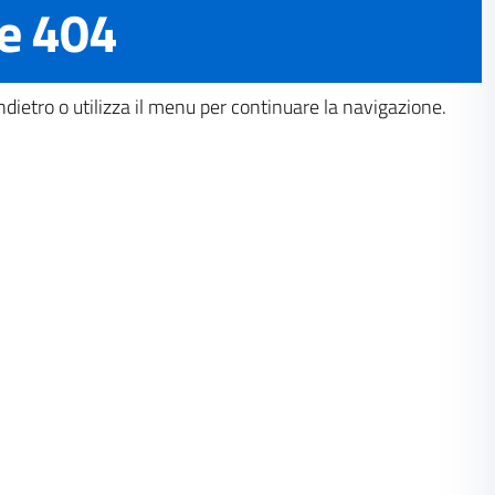
e 404
dietro o utilizza il menu per continuare la navigazione.