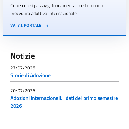
Conoscere i passaggi fondamentali della propria
procedura adottiva internazionale.
VAI AL PORTALE
Notizie
27/07/2026
Storie di Adozione
20/07/2026
Adozioni internazionali: i dati del primo semestre
2026