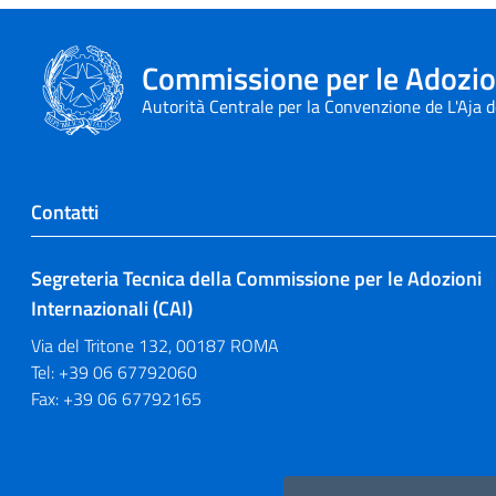
Commissione per le Adozion
Autorità Centrale per la Convenzione de L'Aja 
Contatti
Segreteria Tecnica della Commissione per le Adozioni
Internazionali (CAI)
Via del Tritone 132, 00187 ROMA
Tel: +39 06 67792060
Fax: +39 06 67792165