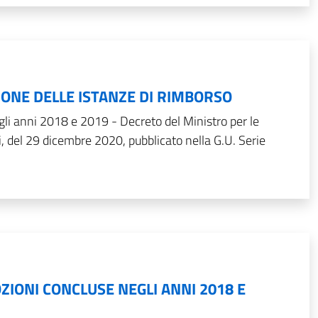
ONE DELLE ISTANZE DI RIMBORSO
li anni 2018 e 2019 - Decreto del Ministro per le
i, del 29 dicembre 2020, pubblicato nella G.U. Serie
ZIONI CONCLUSE NEGLI ANNI 2018 E