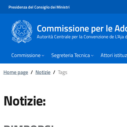
Presidenza del Consiglio dei Ministri
Commissione per le Ado
Autorità Centrale per la Convenzione de L'Aja
Commissione
Segreteria Tecnica
Attori istitu
Home page
/
Notizie
/
Tags
Notizie: