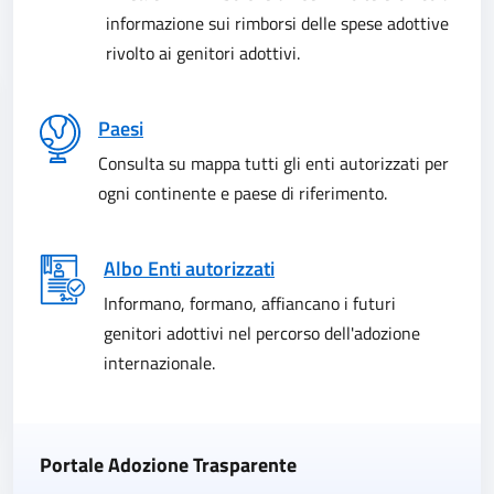
informazione sui rimborsi delle spese adottive
rivolto ai genitori adottivi.
Paesi
Consulta su mappa tutti gli enti autorizzati per
ogni continente e paese di riferimento.
Albo Enti autorizzati
Informano, formano, affiancano i futuri
genitori adottivi nel percorso dell'adozione
internazionale.
Portale Adozione Trasparente