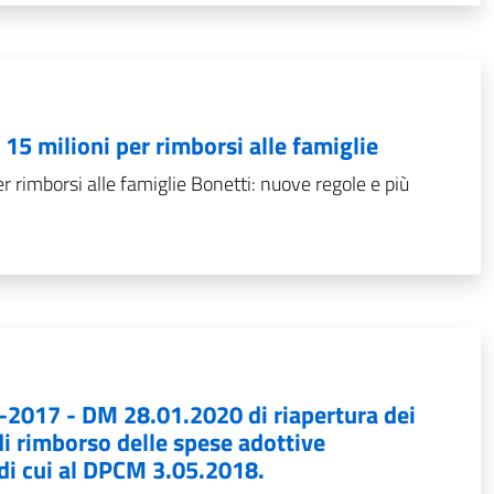
15 milioni per rimborsi alle famiglie
 rimborsi alle famiglie Bonetti: nuove regole e più
17 - DM 28.01.2020 di riapertura dei
i rimborso delle spese adottive
 di cui al DPCM 3.05.2018.