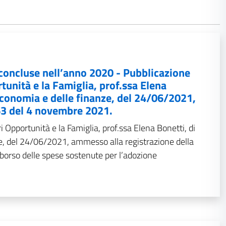
concluse nell’anno 2020 - Pubblicazione
tunità e la Famiglia, prof.ssa Elena
’economia e delle finanze, del 24/06/2021,
263 del 4 novembre 2021.
i Opportunità e la Famiglia, prof.ssa Elena Bonetti, di
ze, del 24/06/2021, ammesso alla registrazione della
borso delle spese sostenute per l’adozione