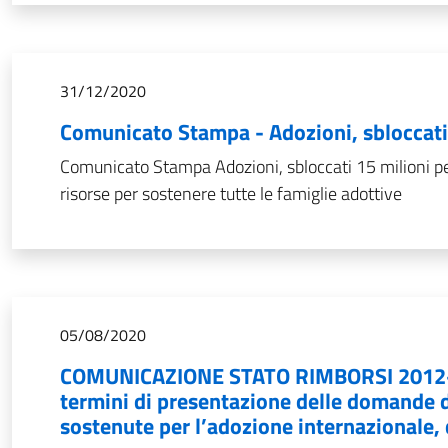
31/12/2020
Comunicato Stampa - Adozioni, sbloccati 
Comunicato Stampa Adozioni, sbloccati 15 milioni per
risorse per sostenere tutte le famiglie adottive
05/08/2020
COMUNICAZIONE STATO RIMBORSI 2012-20
termini di presentazione delle domande d
sostenute per l’adozione internazionale,