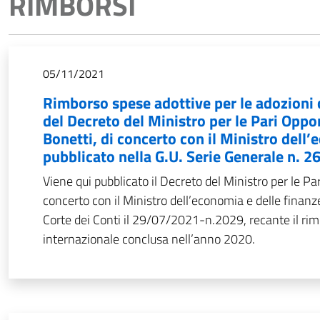
RIMBORSI
05/11/2021
Rimborso spese adottive per le adozioni 
del Decreto del Ministro per le Pari Oppor
Bonetti, di concerto con il Ministro dell
pubblicato nella G.U. Serie Generale n. 
Viene qui pubblicato il Decreto del Ministro per le Par
concerto con il Ministro dell’economia e delle finan
Corte dei Conti il 29/07/2021-n.2029, recante il rim
internazionale conclusa nell’anno 2020.