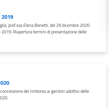
 2019
iglia, prof.ssa Elena Bonetti, del 29 dicembre 2020
e 2019. Riapertura termini di presentazione delle
2020
 concessione del rimborso ai genitori adottivi delle
2020.