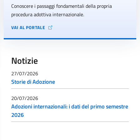
Conoscere i passaggi fondamentali della propria
procedura adottiva internazionale.
VAI AL PORTALE
Notizie
27/07/2026
Storie di Adozione
20/07/2026
Adozioni internazionali: i dati del primo semestre
2026