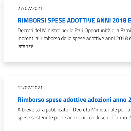
27/07/2021
RIMBORSI SPESE ADOTTIVE ANNI 2018 E
Decreti del Ministro per le Pari Opportunità e la Fam
inerenti al rimborso delle spese adottive anni 2018 
istanze.
12/07/2021
Rimborso spese adottive adozioni anno 
A breve sarà pubblicato il Decreto Ministeriale per la
spese sostenute per le adozioni concluse nell’anno 