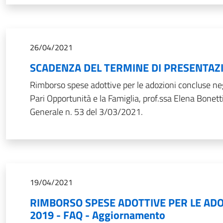
26/04/2021
SCADENZA DEL TERMINE DI PRESENTAZI
Rimborso spese adottive per le adozioni concluse neg
Pari Opportunità e la Famiglia, prof.ssa Elena Bonett
Generale n. 53 del 3/03/2021.
19/04/2021
RIMBORSO SPESE ADOTTIVE PER LE ADO
2019 - FAQ - Aggiornamento