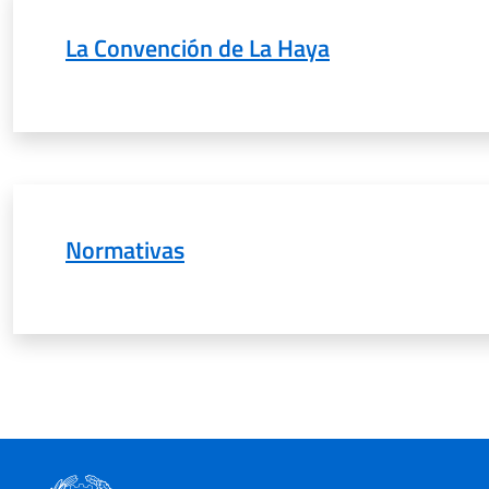
La Convención de La Haya
Normativas