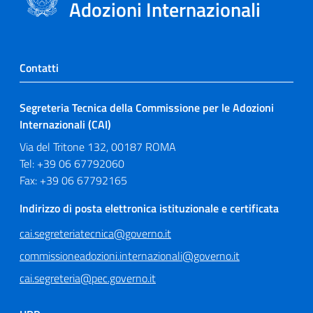
Adozioni Internazionali
Contatti
Segreteria Tecnica della Commissione per le Adozioni
Internazionali (CAI)
Via del Tritone 132, 00187 ROMA
Tel: +39 06 67792060
Fax: +39 06 67792165
Indirizzo di posta elettronica istituzionale e certificata
cai.segreteriatecnica@governo.it
commissioneadozioni.internazionali@governo.it
cai.segreteria@pec.governo.it