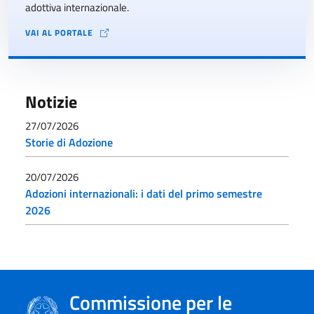
adottiva internazionale.
VAI AL PORTALE
Notizie
27/07/2026
Storie di Adozione
20/07/2026
Adozioni internazionali: i dati del primo semestre
2026
Commissione per le