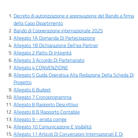
Decreto di autorizzazione e approvazione del Bando a firma
della Capo Dipartimento
Bando di Cooperazione internazionale 2025
Allegato 1A Domanda Di Partecipazione
Allegato 1B Dichiarazione Dell'ea Partner
Allegato 2 Patto Di Integrità
Allegato 3 Accordo Di Partenariato
Allegato 4 CONVENZIONE
Allegato 5 Guida Operativa Alla Redazione Della Scheda Di
Progetto
Allegato 6 Budget
Allegato 7 Cronoprogramma
Allegato 8 Rapporto Descrittivo
Allegato 8 B Rapporto Contabile
Allegato 9 - errata corrige
Allegato 10 Comunicazione E Visibilità
Allegato 11 Articoli Di Convenzioni Internazionali E Di