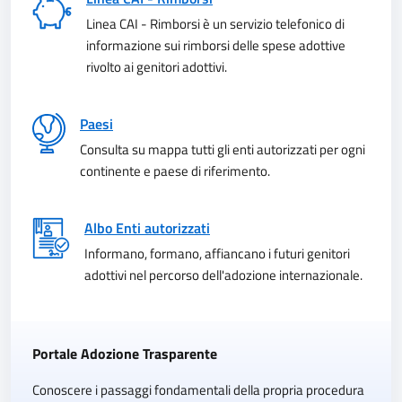
Linea CAI - Rimborsi è un servizio telefonico di
informazione sui rimborsi delle spese adottive
rivolto ai genitori adottivi.
Paesi
Consulta su mappa tutti gli enti autorizzati per ogni
continente e paese di riferimento.
Albo Enti autorizzati
Informano, formano, affiancano i futuri genitori
adottivi nel percorso dell'adozione internazionale.
Portale Adozione Trasparente
Conoscere i passaggi fondamentali della propria procedura