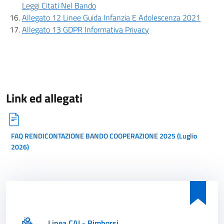
Leggi Citati Nel Bando
Allegato 12 Linee Guida Infanzia E Adolescenza 2021
Allegato 13 GDPR Informativa Privacy
Link ed allegati
FAQ RENDICONTAZIONE BANDO COOPERAZIONE 2025 (Luglio
2026)
Linea CAI - Rimborsi