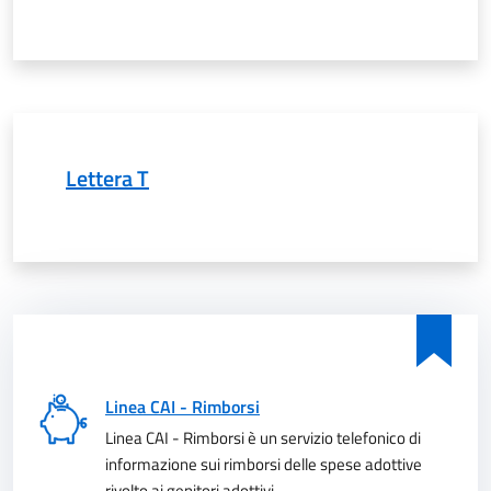
Lettera T
Linea CAI - Rimborsi
Linea CAI - Rimborsi è un servizio telefonico di
informazione sui rimborsi delle spese adottive
rivolto ai genitori adottivi.