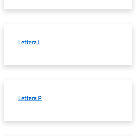
Lettera L
Lettera P