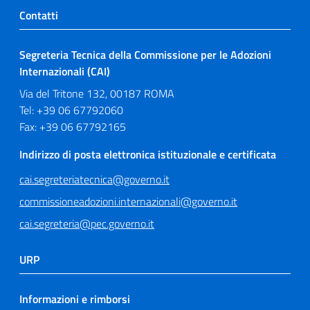
Contatti
Segreteria Tecnica della Commissione per le Adozioni
Internazionali (CAI)
Via del Tritone 132, 00187 ROMA
Tel: +39 06 67792060
Fax: +39 06 67792165
Indirizzo di posta elettronica istituzionale e certificata
cai.segreteriatecnica@governo.it
commissioneadozioni.internazionali@governo.it
cai.segreteria@pec.governo.it
URP
Informazioni e rimborsi