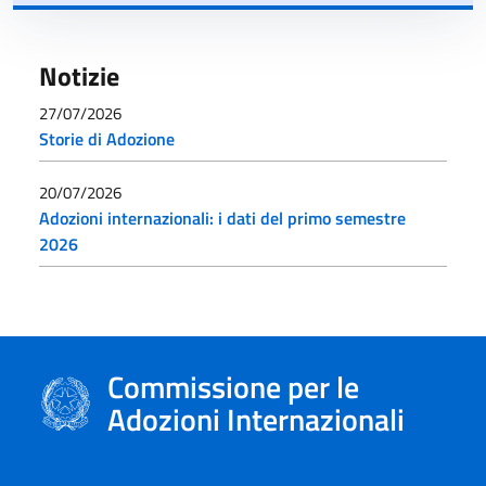
Notizie
27/07/2026
Storie di Adozione
20/07/2026
Adozioni internazionali: i dati del primo semestre
2026
Commissione per le
Adozioni Internazionali