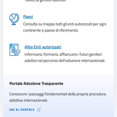
Paesi
Consulta su mappa tutti gli enti autorizzati per ogni
continente e paese di riferimento.
Albo Enti autorizzati
Informano, formano, affiancano i futuri genitori
adottivi nel percorso dell'adozione internazionale.
Portale Adozione Trasparente
Conoscere i passaggi fondamentali della propria procedura
adottiva internazionale.
VAI AL PORTALE