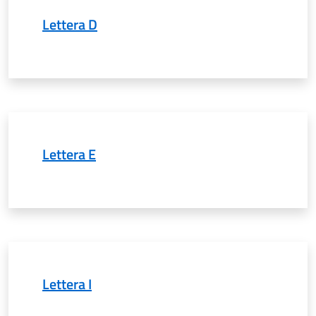
Lettera D
Lettera E
Lettera I