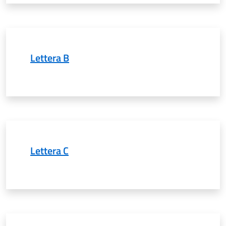
Lettera B
Lettera C