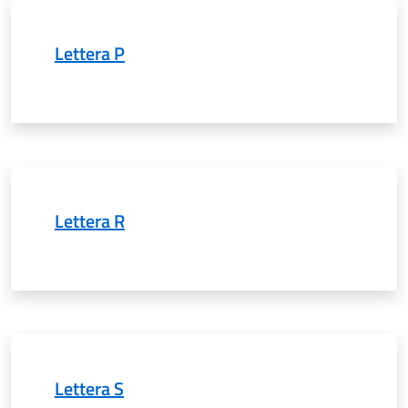
Lettera P
Lettera R
Lettera S