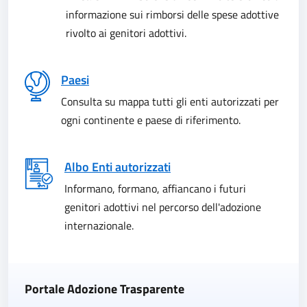
informazione sui rimborsi delle spese adottive
rivolto ai genitori adottivi.
Paesi
Consulta su mappa tutti gli enti autorizzati per
ogni continente e paese di riferimento.
Albo Enti autorizzati
Informano, formano, affiancano i futuri
genitori adottivi nel percorso dell'adozione
internazionale.
Portale Adozione Trasparente