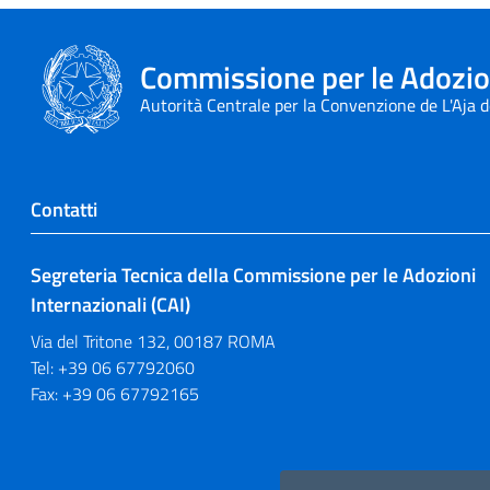
Commissione per le Adozion
Autorità Centrale per la Convenzione de L'Aja 
Contatti
Segreteria Tecnica della Commissione per le Adozioni
Internazionali (CAI)
Via del Tritone 132, 00187 ROMA
Tel: +39 06 67792060
Fax: +39 06 67792165