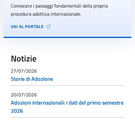
Conoscere i passaggi fondamentali della propria
procedura adottiva internazionale.
VAI AL PORTALE
Notizie
27/07/2026
Storie di Adozione
20/07/2026
Adozioni internazionali: i dati del primo semestre
2026