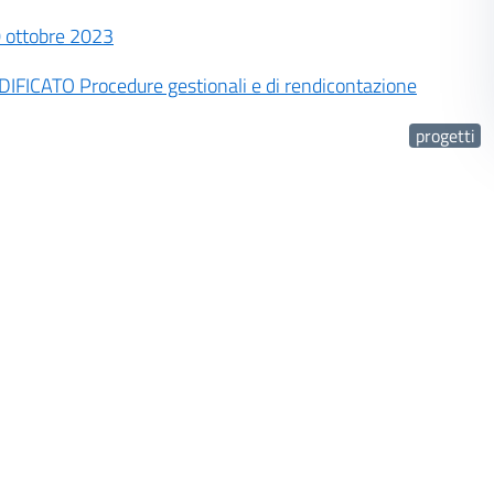
 ottobre 2023
IFICATO Procedure gestionali e di rendicontazione
progetti