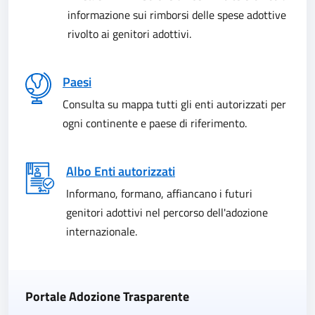
informazione sui rimborsi delle spese adottive
rivolto ai genitori adottivi.
Paesi
Consulta su mappa tutti gli enti autorizzati per
ogni continente e paese di riferimento.
Albo Enti autorizzati
Informano, formano, affiancano i futuri
genitori adottivi nel percorso dell'adozione
internazionale.
Portale Adozione Trasparente