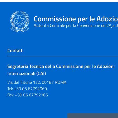
Commissione per le Adozion
Autorità Centrale per la Convenzione de L'Aja 
Contatti
Segreteria Tecnica della Commissione per le Adozioni
Internazionali (CAI)
Via del Tritone 132, 00187 ROMA
Tel: +39 06 67792060
Fax: +39 06 67792165