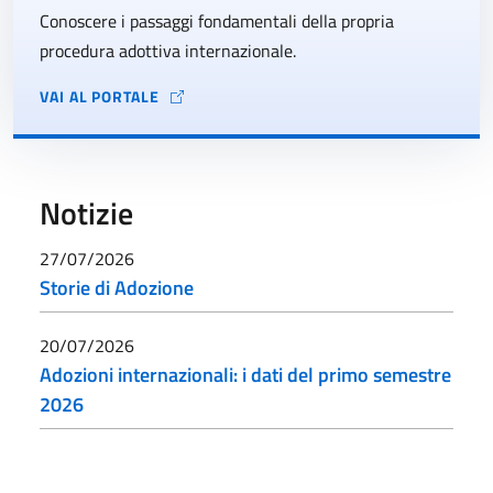
Conoscere i passaggi fondamentali della propria
procedura adottiva internazionale.
VAI AL PORTALE
Notizie
27/07/2026
Storie di Adozione
20/07/2026
Adozioni internazionali: i dati del primo semestre
2026