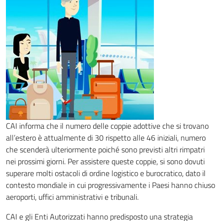
CAI informa che il numero delle coppie adottive che si trovano
all’estero è attualmente di 30 rispetto alle 46 iniziali, numero
che scenderà ulteriormente poiché sono previsti altri rimpatri
nei prossimi giorni. Per assistere queste coppie, si sono dovuti
superare molti ostacoli di ordine logistico e burocratico, dato il
contesto mondiale in cui progressivamente i Paesi hanno chiuso
aeroporti, uffici amministrativi e tribunali.
CAI e gli Enti Autorizzati hanno predisposto una strategia