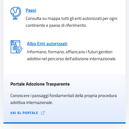
Paesi
Consulta su mappa tutti gli enti autorizzati per ogni
continente e paese di riferimento.
Albo Enti autorizzati
Informano, formano, affiancano i futuri genitori
adottivi nel percorso dell'adozione internazionale.
Portale Adozione Trasparente
Conoscere i passaggi fondamentali della propria procedura
adottiva internazionale.
VAI AL PORTALE