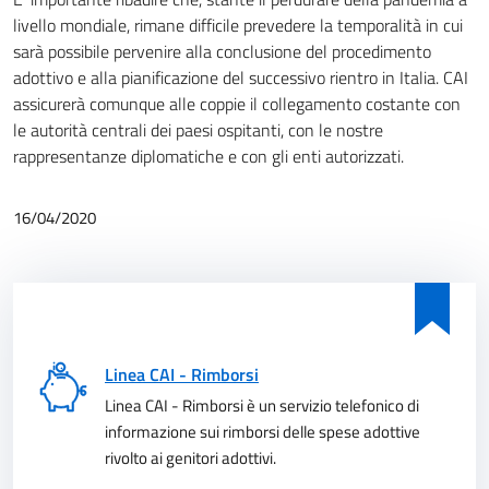
livello mondiale, rimane difficile prevedere la temporalità in cui
sarà possibile pervenire alla conclusione del procedimento
adottivo e alla pianificazione del successivo rientro in Italia. CAI
assicurerà comunque alle coppie il collegamento costante con
le autorità centrali dei paesi ospitanti, con le nostre
rappresentanze diplomatiche e con gli enti autorizzati.
16/04/2020
Linea CAI - Rimborsi
Linea CAI - Rimborsi è un servizio telefonico di
informazione sui rimborsi delle spese adottive
rivolto ai genitori adottivi.