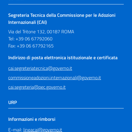
Segreteria Tecnica della Commissione per le Adozioni
Internazionali (CAI)
Via del Tritone 132, 00187 ROMA
Tel: +39 06 67792060
Fax: +39 06 67792165
Indirizzo di posta elettronica istituzionale e certificata
cai.segreteriatecnica@governo.it
commissioneadozioni.internazionali@governo.it
cai.segreteria@pec.governo.it
URP
Informazioni e rimborsi
E-mail:
lineacai@governo.it