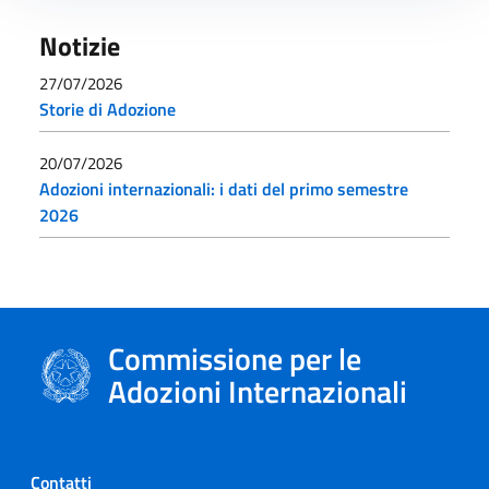
Notizie
27/07/2026
Storie di Adozione
20/07/2026
Adozioni internazionali: i dati del primo semestre
2026
Commissione per le
Adozioni Internazionali
Contatti