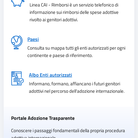
Linea CAI - Rimborsi è un servizio telefonico di
informazione sui rimborsi delle spese adottive
rivolto ai genitori adottivi.
Paesi
Consulta su mappa tutti gli enti autorizzati per ogni
continente e paese di riferimento.
Albo Enti autorizzati
Informano, formano, affiancano i futuri genitori
adottivi nel percorso dell'adozione internazionale.
Portale Adozione Trasparente
Conoscere i passaggi fondamentali della propria procedura
adottiva internazionale.