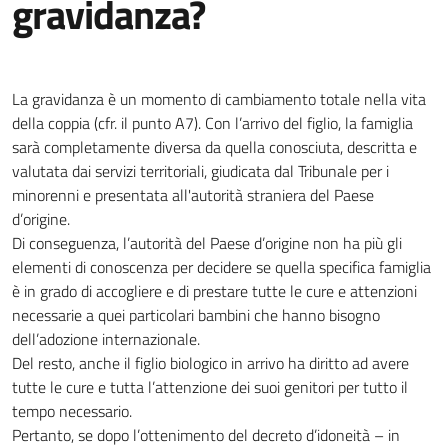
gravidanza?
La gravidanza è un momento di cambiamento totale nella vita
della coppia (cfr. il punto A7). Con l’arrivo del figlio, la famiglia
sarà completamente diversa da quella conosciuta, descritta e
valutata dai servizi territoriali, giudicata dal Tribunale per i
minorenni e presentata all'autorità straniera del Paese
d’origine.
Di conseguenza, l’autorità del Paese d’origine non ha più gli
elementi di conoscenza per decidere se quella specifica famiglia
è in grado di accogliere e di prestare tutte le cure e attenzioni
necessarie a quei particolari bambini che hanno bisogno
dell’adozione internazionale.
Del resto, anche il figlio biologico in arrivo ha diritto ad avere
tutte le cure e tutta l’attenzione dei suoi genitori per tutto il
tempo necessario.
Pertanto, se dopo l’ottenimento del decreto d’idoneità – in