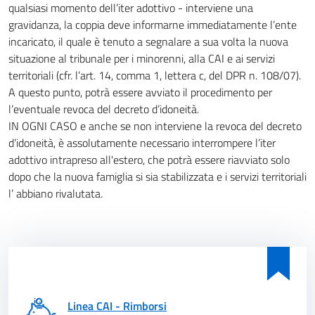
qualsiasi momento dell’iter adottivo - interviene una
gravidanza, la coppia deve informarne immediatamente l’ente
incaricato, il quale è tenuto a segnalare a sua volta la nuova
situazione al tribunale per i minorenni, alla CAI e ai servizi
territoriali (cfr. l’art. 14, comma 1, lettera c, del DPR n. 108/07).
A questo punto, potrà essere avviato il procedimento per
l’eventuale revoca del decreto d’idoneità.
IN OGNI CASO e anche se non interviene la revoca del decreto
d’idoneità, è assolutamente necessario interrompere l’iter
adottivo intrapreso all'estero, che potrà essere riavviato solo
dopo che la nuova famiglia si sia stabilizzata e i servizi territoriali
l’ abbiano rivalutata.
Linea CAI - Rimborsi