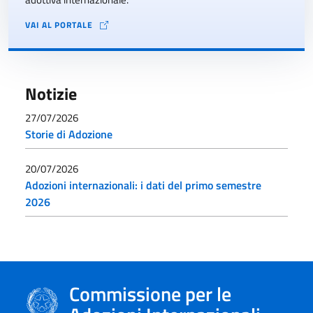
VAI AL PORTALE
Notizie
27/07/2026
Storie di Adozione
20/07/2026
Adozioni internazionali: i dati del primo semestre
2026
Commissione per le