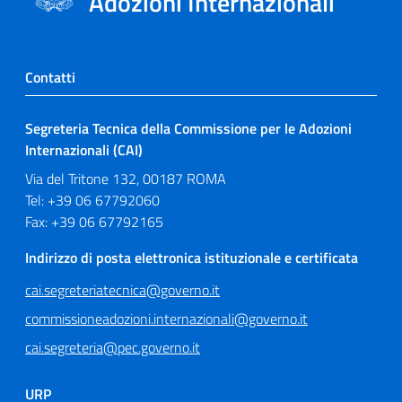
Adozioni Internazionali
Contatti
Segreteria Tecnica della Commissione per le Adozioni
Internazionali (CAI)
Via del Tritone 132, 00187 ROMA
Tel: +39 06 67792060
Fax: +39 06 67792165
Indirizzo di posta elettronica istituzionale e certificata
cai.segreteriatecnica@governo.it
commissioneadozioni.internazionali@governo.it
cai.segreteria@pec.governo.it
URP