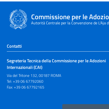
Commissione per le Adozion
Autorità Centrale per la Convenzione de L'Aja 
Contatti
Segreteria Tecnica della Commissione per le Adozioni
Internazionali (CAI)
Via del Tritone 132, 00187 ROMA
Tel: +39 06 67792060
Fax: +39 06 67792165