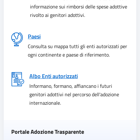
informazione sui rimborsi delle spese adottive
rivolto ai genitori adottivi.
Paesi
Consulta su mappa tutti gli enti autorizzati per
ogni continente e paese di riferimento.
Albo Enti autorizzati
Informano, formano, affiancano i futuri
genitori adottivi nel percorso dell'adozione
internazionale.
Portale Adozione Trasparente