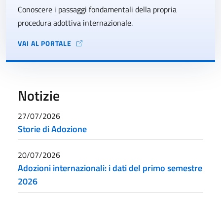
Conoscere i passaggi fondamentali della propria
procedura adottiva internazionale.
VAI AL PORTALE
Notizie
27/07/2026
Storie di Adozione
20/07/2026
Adozioni internazionali: i dati del primo semestre
2026