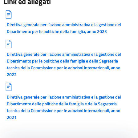
Link ed allegati
Direttiva generale per l’azione amministrativa e la gestione del
Dipartimento per le politiche della famiglia, anno 2023
Direttiva generale per l’azione amministrativa e la gestione del
Dipartimento per le politiche della famiglia e della Segreteria
tecnica della Commissione per le adozioni internazionali, anno
2022
Direttiva generale per l'azione amministrativa e la gestione del
Dipartimento delle politiche della famiglia e della Segreteria
tecnica della Commissione per le adozioni internazionali, anno
2021