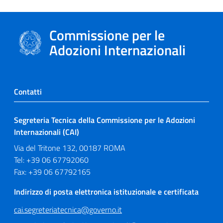
Commissione per le
Adozioni Internazionali
Contatti
Segreteria Tecnica della Commissione per le Adozioni
Internazionali (CAI)
Via del Tritone 132, 00187 ROMA
Tel: +39 06 67792060
Fax: +39 06 67792165
Indirizzo di posta elettronica istituzionale e certificata
cai.segreteriatecnica@governo.it