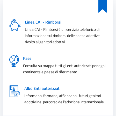
Linea CAI - Rimborsi
Linea CAI - Rimborsi è un servizio telefonico di
informazione sui rimborsi delle spese adottive
rivolto ai genitori adottivi.
Paesi
Consulta su mappa tutti gli enti autorizzati per ogni
continente e paese di riferimento.
Albo Enti autorizzati
Informano, formano, affiancano i futuri genitori
adottivi nel percorso dell'adozione internazionale.