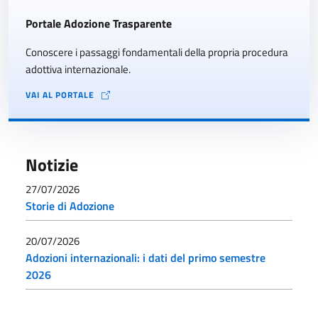
Portale Adozione Trasparente
Conoscere i passaggi fondamentali della propria procedura
adottiva internazionale.
VAI AL PORTALE
Notizie
27/07/2026
Storie di Adozione
20/07/2026
Adozioni internazionali: i dati del primo semestre
2026