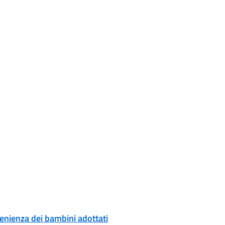
ovenienza dei bambini adottati