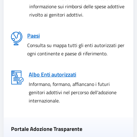
informazione sui rimborsi delle spese adottive
rivolto ai genitori adottivi.
Paesi
Consulta su mappa tutti gli enti autorizzati per
ogni continente e paese di riferimento.
Albo Enti autorizzati
Informano, formano, affiancano i futuri
genitori adottivi nel percorso dell'adozione
internazionale.
Portale Adozione Trasparente