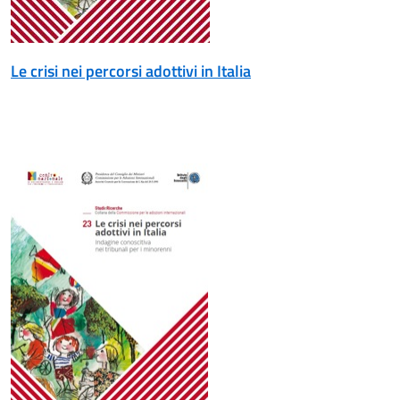
Le crisi nei percorsi adottivi in Italia