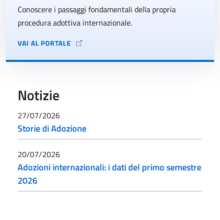
Conoscere i passaggi fondamentali della propria
procedura adottiva internazionale.
VAI AL PORTALE
Notizie
27/07/2026
Storie di Adozione
20/07/2026
Adozioni internazionali: i dati del primo semestre
2026