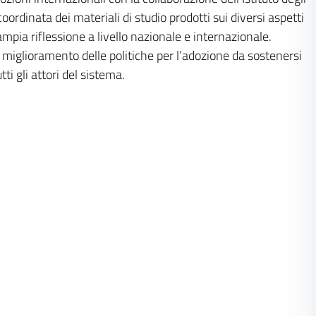
ordinata dei materiali di studio prodotti sui diversi aspetti
ampia riflessione a livello nazionale e internazionale.
e miglioramento delle politiche per l’adozione da sostenersi
ti gli attori del sistema.