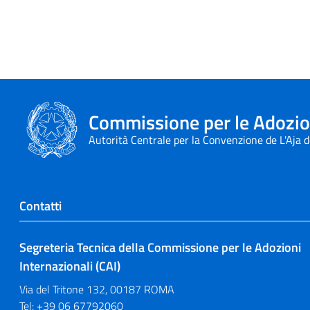
Commissione per le Adozion
Autorità Centrale per la Convenzione de L'Aja 
Contatti
Segreteria Tecnica della Commissione per le Adozioni
Internazionali (CAI)
Via del Tritone 132, 00187 ROMA
Tel: +39 06 67792060