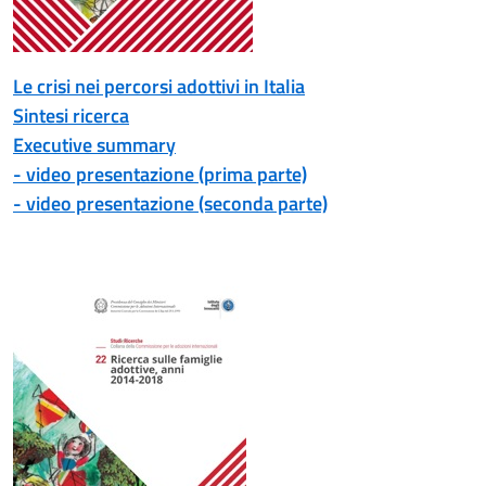
Le crisi nei percorsi adottivi in Italia
Sintesi ricerca
Executive summary
- video presentazione (prima parte)
- video presentazione (seconda parte)