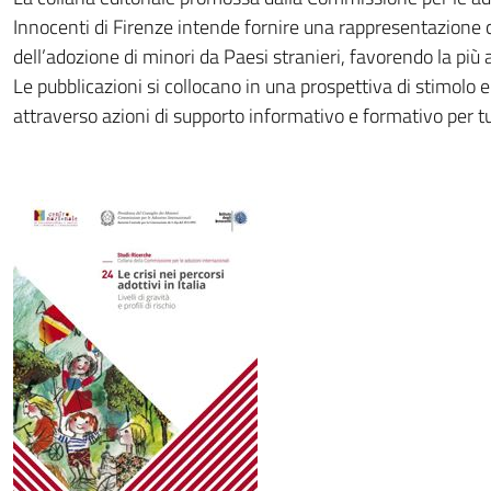
Innocenti di Firenze intende fornire una rappresentazione co
dell’adozione di minori da Paesi stranieri, favorendo la più 
Le pubblicazioni si collocano in una prospettiva di stimolo 
attraverso azioni di supporto informativo e formativo per tut