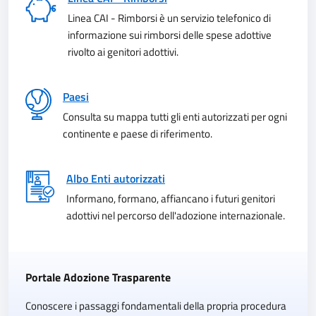
Linea CAI - Rimborsi è un servizio telefonico di
informazione sui rimborsi delle spese adottive
rivolto ai genitori adottivi.
Paesi
Consulta su mappa tutti gli enti autorizzati per ogni
continente e paese di riferimento.
Albo Enti autorizzati
Informano, formano, affiancano i futuri genitori
adottivi nel percorso dell'adozione internazionale.
Portale Adozione Trasparente
Conoscere i passaggi fondamentali della propria procedura