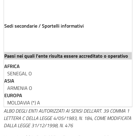
Sedi secondarie / Sportelli informativi
AFRICA
SENEGAL
O
ASIA
ARMENIA
O
EUROPA
MOLDAVIA (*)
A
ALBO DEGLI ENTI AUTORIZZATI AI SENSI DELL'ART. 39 COMMA 1
LETTERA C DELLA LEGGE 4/05/1983, N. 184, COME MODIFICATA
DALLA LEGGE 31/12/1998, N. 476