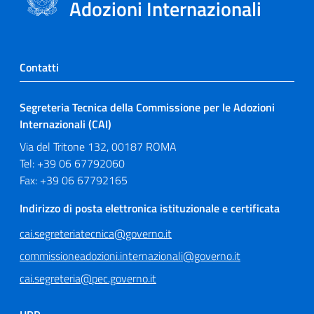
Adozioni Internazionali
Contatti
Segreteria Tecnica della Commissione per le Adozioni
Internazionali (CAI)
Via del Tritone 132, 00187 ROMA
Tel: +39 06 67792060
Fax: +39 06 67792165
Indirizzo di posta elettronica istituzionale e certificata
cai.segreteriatecnica@governo.it
commissioneadozioni.internazionali@governo.it
cai.segreteria@pec.governo.it