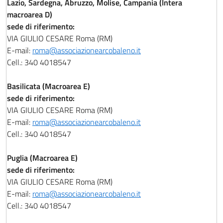
Lazio, Sardegna, Abruzzo, Molise, Campania (Intera
macroarea D)
sede di riferimento:
VIA GIULIO CESARE Roma (RM)
E-mail:
roma@associazionearcobaleno.it
Cell.: 340 4018547
Basilicata (Macroarea E)
sede di riferimento:
VIA GIULIO CESARE Roma (RM)
E-mail:
roma@associazionearcobaleno.it
Cell.: 340 4018547
Puglia (Macroarea E)
sede di riferimento:
VIA GIULIO CESARE Roma (RM)
E-mail:
roma@associazionearcobaleno.it
Cell.: 340 4018547