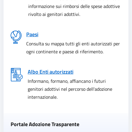
informazione sui rimborsi delle spese adottive
rivolto ai genitori adottivi.
Paesi
Consulta su mappa tutti gli enti autorizzati per
ogni continente e paese di riferimento.
Albo Enti autorizzati
Informano, formano, affiancano i futuri
genitori adottivi nel percorso dell'adozione
internazionale.
Portale Adozione Trasparente