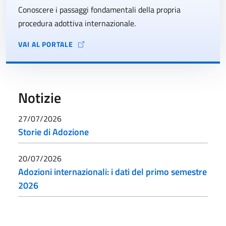
Conoscere i passaggi fondamentali della propria
procedura adottiva internazionale.
VAI AL PORTALE
Notizie
27/07/2026
Storie di Adozione
20/07/2026
Adozioni internazionali: i dati del primo semestre
2026