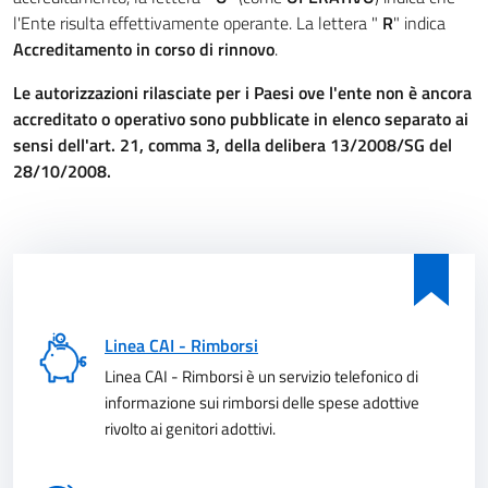
l'Ente risulta effettivamente operante. La lettera "
R
" indica
Accreditamento in corso di rinnovo
.
Le autorizzazioni rilasciate per i Paesi ove l'ente non è ancora
accreditato o operativo sono pubblicate in elenco separato ai
sensi dell'art. 21, comma 3, della delibera 13/2008/SG del
28/10/2008.
Linea CAI - Rimborsi
Linea CAI - Rimborsi è un servizio telefonico di
informazione sui rimborsi delle spese adottive
rivolto ai genitori adottivi.