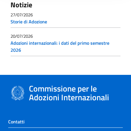
Notizie
27/07/2026
Storie di Adozione
20/07/2026
Adozioni internazionali: i dati del primo semestre
2026
Commissione per le
Adozioni Internazionali
Contatti