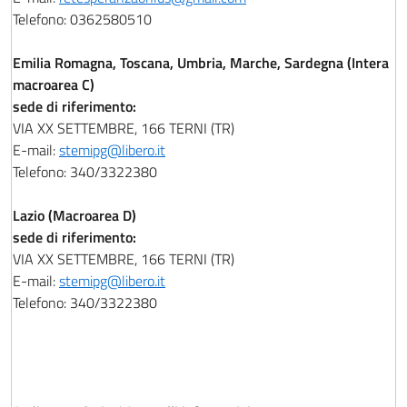
Telefono: 0362580510
Emilia Romagna, Toscana, Umbria, Marche, Sardegna (Intera
macroarea C)
sede di riferimento:
VIA XX SETTEMBRE, 166 TERNI (TR)
E-mail:
stemipg@libero.it
Telefono: 340/3322380
Lazio (Macroarea D)
sede di riferimento:
VIA XX SETTEMBRE, 166 TERNI (TR)
E-mail:
stemipg@libero.it
Telefono: 340/3322380