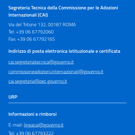
Segreteria Tecnica della Commissione per le Adozioni
Internazionali (CAI)
Via del Tritone 132, 00187 ROMA
Tel: +39 06 67792060
Fax: +39 06 67792165
Indirizzo di posta elettronica istituzionale e certificata
cai.segreteriatecnica@governo.it
commissioneadozioni.internazionali@governo.it
cai.segreteria@pec.governo.it
URP
Informazioni e rimborsi
E-mail:
lineacai@governo.it
Tel: +39 06 67793222