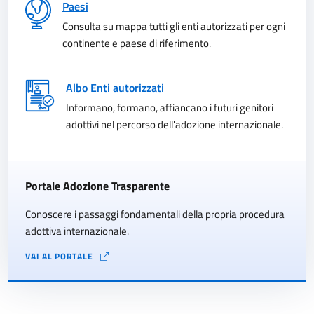
Paesi
Consulta su mappa tutti gli enti autorizzati per ogni
continente e paese di riferimento.
Albo Enti autorizzati
Informano, formano, affiancano i futuri genitori
adottivi nel percorso dell'adozione internazionale.
Portale Adozione Trasparente
Conoscere i passaggi fondamentali della propria procedura
adottiva internazionale.
VAI AL PORTALE