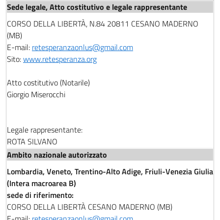
CORSO DELLA LIBERTÀ, N.84 20811 CESANO MADERNO
(MB)
E-mail:
retesperanzaonlus@gmail.com
Sito:
www.retesperanza.org
Atto costitutivo (Notarile)
Giorgio Miserocchi
Legale rappresentante:
ROTA SILVANO
Lombardia, Veneto, Trentino-Alto Adige, Friuli-Venezia Giulia
(Intera macroarea B)
sede di riferimento:
CORSO DELLA LIBERTÀ CESANO MADERNO (MB)
E-mail:
retesperanzaonlus@gmail.com