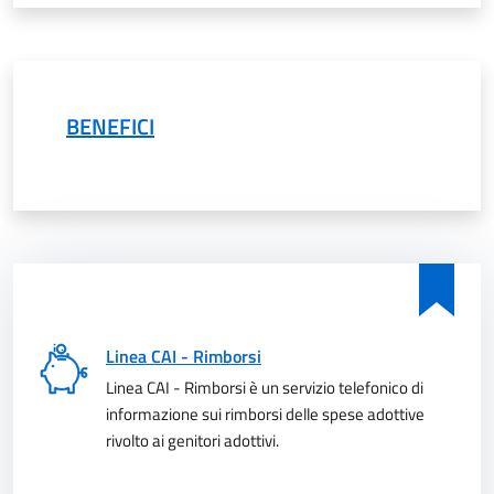
BENEFICI
Linea CAI - Rimborsi
Linea CAI - Rimborsi è un servizio telefonico di
informazione sui rimborsi delle spese adottive
rivolto ai genitori adottivi.