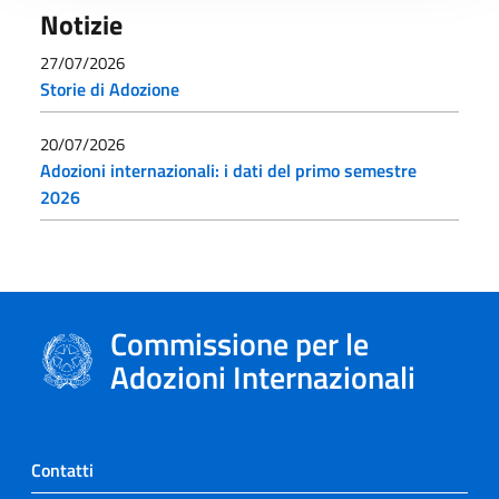
Notizie
27/07/2026
Storie di Adozione
20/07/2026
Adozioni internazionali: i dati del primo semestre
2026
Commissione per le
Adozioni Internazionali
Contatti