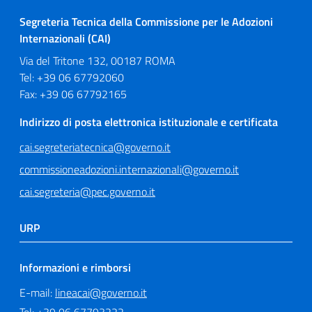
Segreteria Tecnica della Commissione per le Adozioni
Internazionali (CAI)
Via del Tritone 132, 00187 ROMA
Tel: +39 06 67792060
Fax: +39 06 67792165
Indirizzo di posta elettronica istituzionale e certificata
cai.segreteriatecnica@governo.it
commissioneadozioni.internazionali@governo.it
cai.segreteria@pec.governo.it
URP
Informazioni e rimborsi
E-mail:
lineacai@governo.it