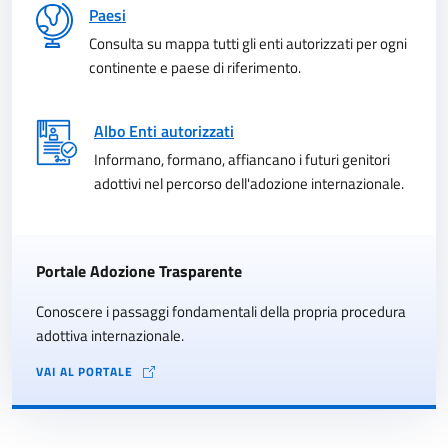
Paesi
Consulta su mappa tutti gli enti autorizzati per ogni
continente e paese di riferimento.
Albo Enti autorizzati
Informano, formano, affiancano i futuri genitori
adottivi nel percorso dell'adozione internazionale.
Portale Adozione Trasparente
Conoscere i passaggi fondamentali della propria procedura
adottiva internazionale.
VAI AL PORTALE