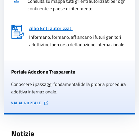
Consulta su mappa tutti gli enti autorizzati per ogni
continente e paese di riferimento.
Albo Enti autorizzati
Informano, formano, affiancano i futuri genitori
adottivi nel percorso dell'adozione internazionale.
Portale Adozione Trasparente
Conoscere i passaggi fondamentali della propria procedura
adottiva internazionale.
VAI AL PORTALE
Notizie