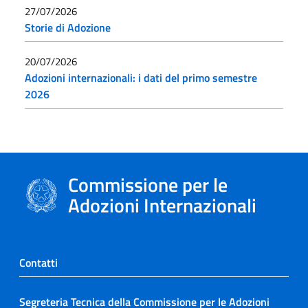
27/07/2026
Storie di Adozione
20/07/2026
Adozioni internazionali: i dati del primo semestre
2026
Commissione per le
Adozioni Internazionali
Contatti
Segreteria Tecnica della Commissione per le Adozioni