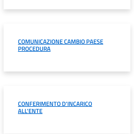
COMUNICAZIONE CAMBIO PAESE
PROCEDURA
CONFERIMENTO D'INCARICO
ALL'ENTE