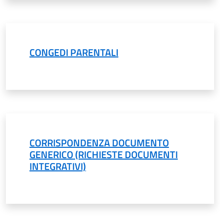
CONGEDI PARENTALI
CORRISPONDENZA DOCUMENTO
GENERICO (RICHIESTE DOCUMENTI
INTEGRATIVI)