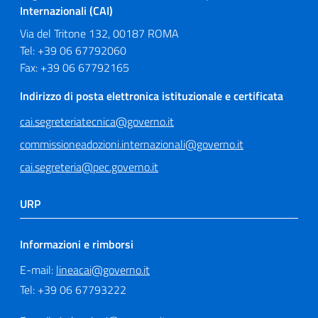
Internazionali (CAI)
Via del Tritone 132, 00187 ROMA
Tel: +39 06 67792060
Fax: +39 06 67792165
Indirizzo di posta elettronica istituzionale e certificata
cai.segreteriatecnica@governo.it
commissioneadozioni.internazionali@governo.it
cai.segreteria@pec.governo.it
URP
Informazioni e rimborsi
E-mail:
lineacai@governo.it
Tel: +39 06 67793222