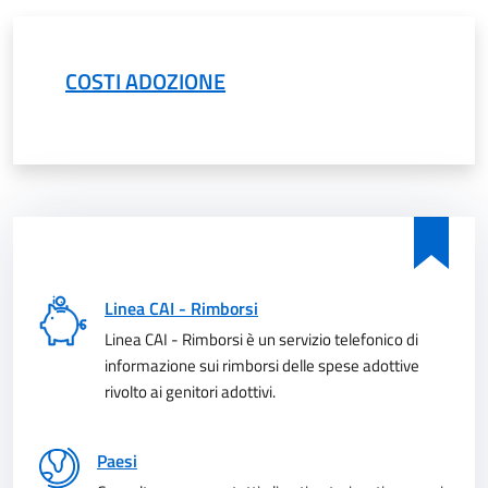
COSTI ADOZIONE
Linea CAI - Rimborsi
Linea CAI - Rimborsi è un servizio telefonico di
informazione sui rimborsi delle spese adottive
rivolto ai genitori adottivi.
Paesi