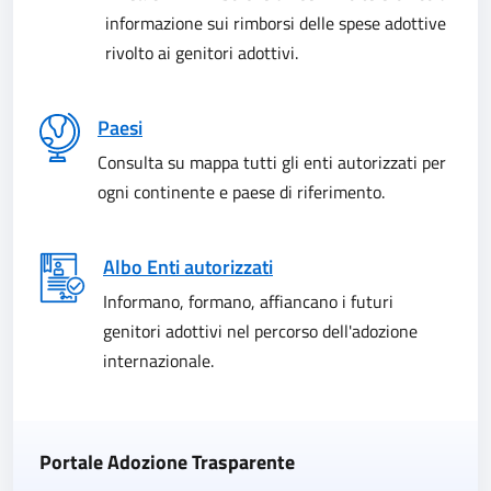
informazione sui rimborsi delle spese adottive
rivolto ai genitori adottivi.
Paesi
Consulta su mappa tutti gli enti autorizzati per
ogni continente e paese di riferimento.
Albo Enti autorizzati
Informano, formano, affiancano i futuri
genitori adottivi nel percorso dell'adozione
internazionale.
Portale Adozione Trasparente