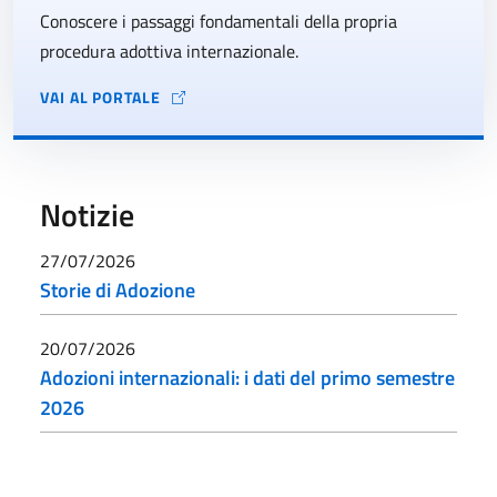
Conoscere i passaggi fondamentali della propria
procedura adottiva internazionale.
VAI AL PORTALE
Notizie
27/07/2026
Storie di Adozione
20/07/2026
Adozioni internazionali: i dati del primo semestre
2026