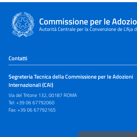
Commissione per le Adozion
Autorità Centrale per la Convenzione de L'Aja 
Contatti
Segreteria Tecnica della Commissione per le Adozioni
Internazionali (CAI)
Via del Tritone 132, 00187 ROMA
Tel: +39 06 67792060
Fax: +39 06 67792165