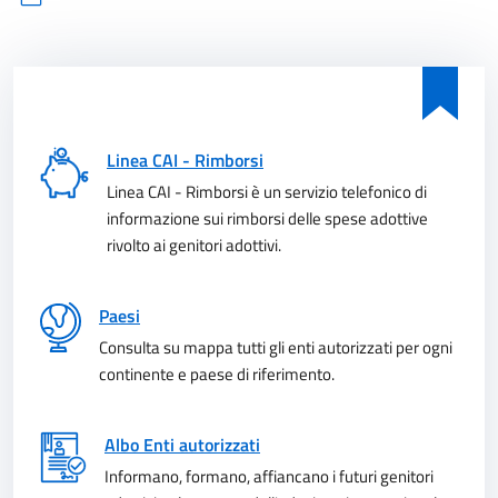
Linea CAI - Rimborsi
Linea CAI - Rimborsi è un servizio telefonico di
informazione sui rimborsi delle spese adottive
rivolto ai genitori adottivi.
Paesi
Consulta su mappa tutti gli enti autorizzati per ogni
continente e paese di riferimento.
Albo Enti autorizzati
Informano, formano, affiancano i futuri genitori