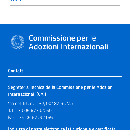
Commissione per le
Adozioni Internazionali
Contatti
Segreteria Tecnica della Commissione per le Adozioni
Internazionali (CAI)
Via del Tritone 132, 00187 ROMA
Tel: +39 06 67792060
Fax: +39 06 67792165
Indirizzo di posta elettronica istituzionale e certificata