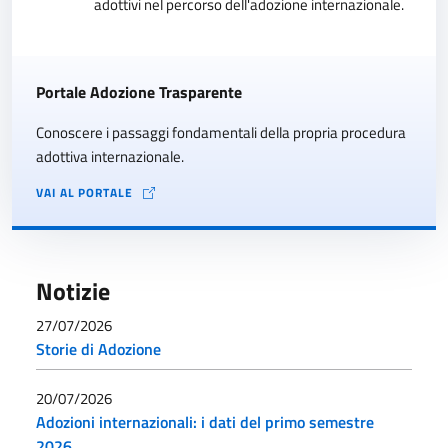
adottivi nel percorso dell'adozione internazionale.
Portale Adozione Trasparente
Conoscere i passaggi fondamentali della propria procedura
adottiva internazionale.
VAI AL PORTALE
Notizie
27/07/2026
Storie di Adozione
20/07/2026
Adozioni internazionali: i dati del primo semestre
2026