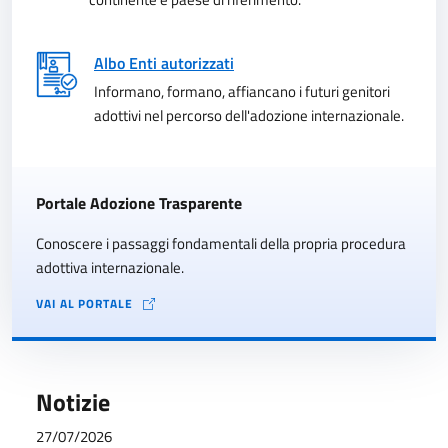
Albo Enti autorizzati
Informano, formano, affiancano i futuri genitori
adottivi nel percorso dell'adozione internazionale.
Portale Adozione Trasparente
Conoscere i passaggi fondamentali della propria procedura
adottiva internazionale.
VAI AL PORTALE
Notizie
27/07/2026