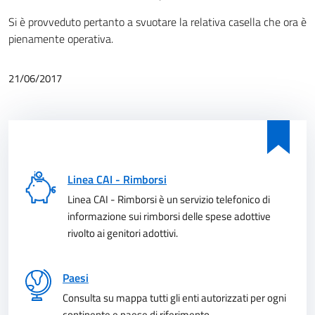
Si è provveduto pertanto a svuotare la relativa casella che ora è
pienamente operativa.
21/06/2017
Linea CAI - Rimborsi
Linea CAI - Rimborsi è un servizio telefonico di
informazione sui rimborsi delle spese adottive
rivolto ai genitori adottivi.
Paesi
Consulta su mappa tutti gli enti autorizzati per ogni
continente e paese di riferimento.