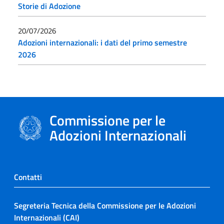
Storie di Adozione
20/07/2026
Adozioni internazionali: i dati del primo semestre
2026
Commissione per le
Adozioni Internazionali
Contatti
Segreteria Tecnica della Commissione per le Adozioni
Internazionali (CAI)