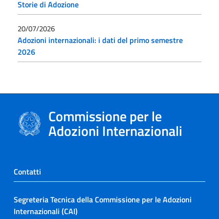
Storie di Adozione
20/07/2026
Adozioni internazionali: i dati del primo semestre
2026
Commissione per le
Adozioni Internazionali
Contatti
Segreteria Tecnica della Commissione per le Adozioni
Internazionali (CAI)