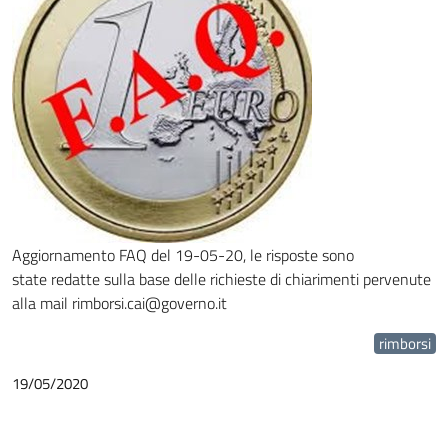
Aggiornamento FAQ del 19-05-20, le risposte sono
state redatte sulla base delle richieste di chiarimenti pervenute
alla mail rimborsi.cai@governo.it
rimborsi
19/05/2020