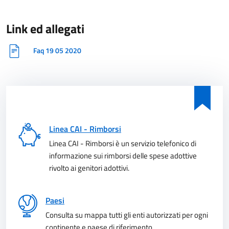
Link ed allegati
Faq 19 05 2020
Linea CAI - Rimborsi
Linea CAI - Rimborsi è un servizio telefonico di
informazione sui rimborsi delle spese adottive
rivolto ai genitori adottivi.
Paesi
Consulta su mappa tutti gli enti autorizzati per ogni
continente e paese di riferimento.