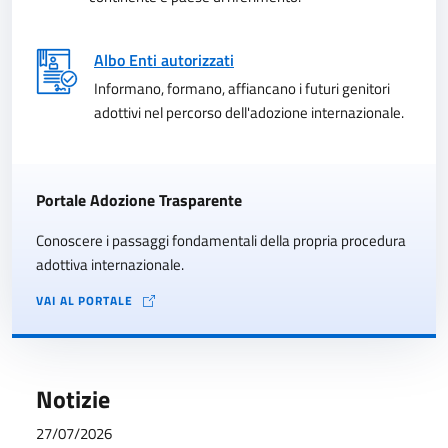
Albo Enti autorizzati
Informano, formano, affiancano i futuri genitori
adottivi nel percorso dell'adozione internazionale.
Portale Adozione Trasparente
Conoscere i passaggi fondamentali della propria procedura
adottiva internazionale.
VAI AL PORTALE
Notizie
27/07/2026