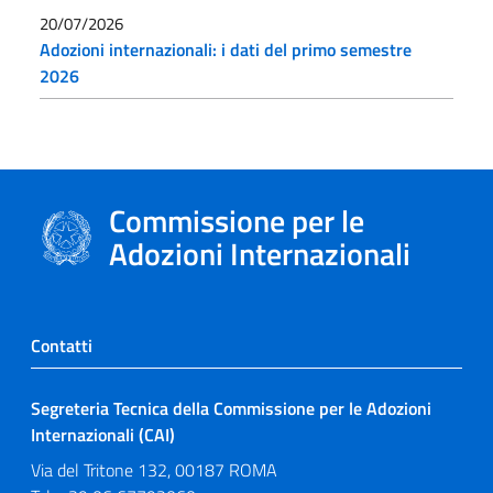
20/07/2026
Adozioni internazionali: i dati del primo semestre
2026
Commissione per le
Adozioni Internazionali
Contatti
Segreteria Tecnica della Commissione per le Adozioni
Internazionali (CAI)
Via del Tritone 132, 00187 ROMA