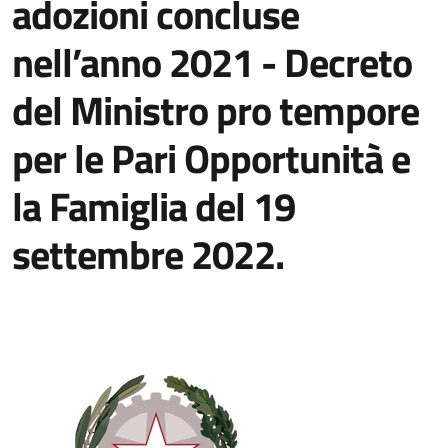
adozioni concluse
nell’anno 2021 - Decreto
del Ministro pro tempore
per le Pari Opportunità e
la Famiglia del 19
settembre 2022.