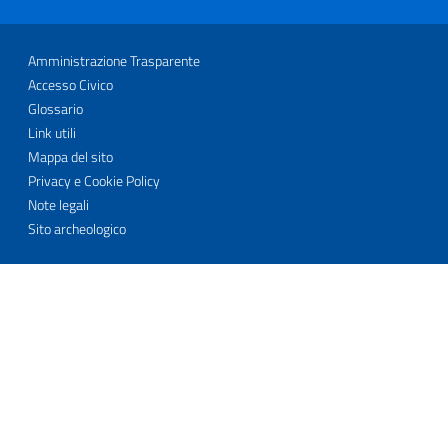
Sezione Link Utili
Amministrazione Trasparente
Accesso Civico
Glossario
Link utili
Mappa del sito
Privacy e Cookie Policy
Note legali
Sito archeologico