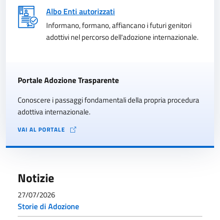
Albo Enti autorizzati
Informano, formano, affiancano i futuri genitori
adottivi nel percorso dell'adozione internazionale.
Portale Adozione Trasparente
Conoscere i passaggi fondamentali della propria procedura
adottiva internazionale.
VAI AL PORTALE
Notizie
27/07/2026
Storie di Adozione