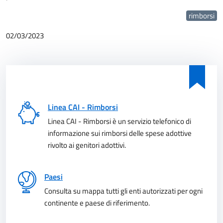
rimborsi
02/03/2023
Linea CAI - Rimborsi
Linea CAI - Rimborsi è un servizio telefonico di
informazione sui rimborsi delle spese adottive
rivolto ai genitori adottivi.
Paesi
Consulta su mappa tutti gli enti autorizzati per ogni
continente e paese di riferimento.