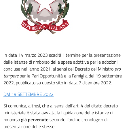
In data 14 marzo 2023 scadrà il termine per la presentazione
delle istanze di rimborso delle spese adottive per le adozioni
concluse nell’anno 2021, ai sensi del Decreto del Ministro
pro
tempore
per le Pari Opportunità e la Famiglia del 19 settembre
2022, pubblicato su questo sito in data 7 dicembre 2022.
DM 19 SETTEMBRE 2022
Si comunica, altresì, che ai sensi dell’art. 4 del citato decreto
ministeriale è stata avviata la liquidazione delle istanze di
rimborso
già pervenute
secondo l’ordine cronologico di
presentazione delle stesse.