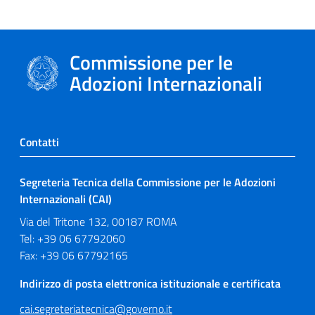
Commissione per le
Adozioni Internazionali
Contatti
Segreteria Tecnica della Commissione per le Adozioni
Internazionali (CAI)
Via del Tritone 132, 00187 ROMA
Tel: +39 06 67792060
Fax: +39 06 67792165
Indirizzo di posta elettronica istituzionale e certificata
cai.segreteriatecnica@governo.it