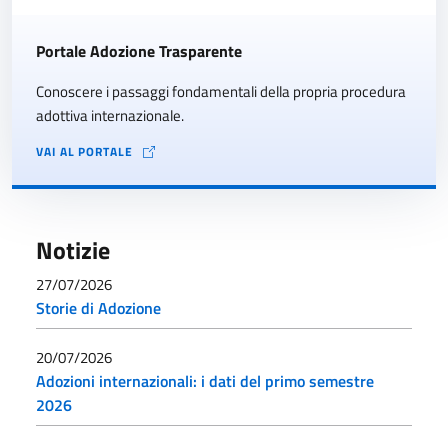
Portale Adozione Trasparente
Conoscere i passaggi fondamentali della propria procedura
adottiva internazionale.
VAI AL PORTALE
Notizie
27/07/2026
Storie di Adozione
20/07/2026
Adozioni internazionali: i dati del primo semestre
2026