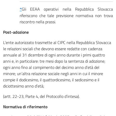
Gli EEAA operativi nella Repubblica Slovacca
*
riferiscono che tale previsione normativa non trova
riscontro nella prassi.
Post-adozione
L’ente autorizzato trasmette al CIPC nella Repubblica Slovacca
le relazioni sociali che devono essere redatte con cadenza
annuale al 31 dicembre di ogni anno durante i primi quattro
anni e, in particolare: tre mesi dopo la sentenza di adozione;
ogni anno fino al compimento del decimo anno d’età del
minore; un’altra relazione sociale negli anni in cui il minore
compie il dodicesimo, il quattordicesimo, il sedicesimo e il
diciottesimo anno d’età;
(artt. 22-23, Parte 4, del Protocollo d’intesa).
Normativa di riferimento