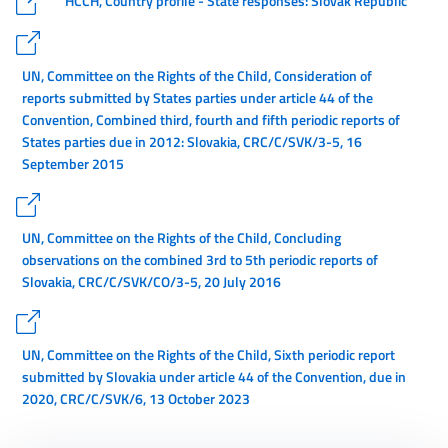
HCCH, Country profile - State responses: Slovak Republic
UN, Committee on the Rights of the Child, Consideration of
reports submitted by States parties under article 44 of the
Convention, Combined third, fourth and fifth periodic reports of
States parties due in 2012: Slovakia, CRC/C/SVK/3-5, 16
September 2015
UN, Committee on the Rights of the Child, Concluding
observations on the combined 3rd to 5th periodic reports of
Slovakia, CRC/C/SVK/CO/3-5, 20 July 2016
UN, Committee on the Rights of the Child, Sixth periodic report
submitted by Slovakia under article 44 of the Convention, due in
2020, CRC/C/SVK/6, 13 October 2023