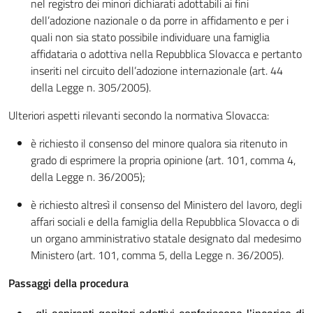
nel registro dei minori dichiarati adottabili ai fini
dell’adozione nazionale o da porre in affidamento e per i
quali non sia stato possibile individuare una famiglia
affidataria o adottiva nella Repubblica Slovacca e pertanto
inseriti nel circuito dell’adozione internazionale (art. 44
della Legge n. 305/2005).
Ulteriori aspetti rilevanti secondo la normativa Slovacca:
è richiesto il consenso del minore qualora sia ritenuto in
grado di esprimere la propria opinione (art. 101, comma 4,
della Legge n. 36/2005);
è richiesto altresì il consenso del Ministero del lavoro, degli
affari sociali e della famiglia della Repubblica Slovacca o di
un organo amministrativo statale designato dal medesimo
Ministero (art. 101, comma 5, della Legge n. 36/2005).
Passaggi della procedura