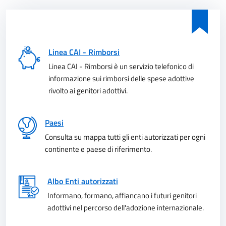
Linea CAI - Rimborsi
Linea CAI - Rimborsi è un servizio telefonico di
informazione sui rimborsi delle spese adottive
rivolto ai genitori adottivi.
Paesi
Consulta su mappa tutti gli enti autorizzati per ogni
continente e paese di riferimento.
Albo Enti autorizzati
Informano, formano, affiancano i futuri genitori
adottivi nel percorso dell'adozione internazionale.