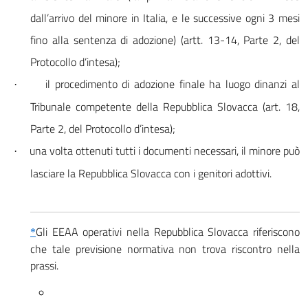
dall’arrivo del minore in Italia, e le successive ogni 3 mesi
fino alla sentenza di adozione) (artt. 13-14, Parte 2, del
Protocollo d’intesa);
il procedimento di adozione finale ha luogo dinanzi al
·
Tribunale competente della Repubblica Slovacca (art. 18,
Parte 2, del Protocollo d’intesa);
una volta ottenuti tutti i documenti necessari, il minore può
·
lasciare la Repubblica Slovacca con
i genitori adottivi
.
Gli EEAA operativi nella Repubblica Slovacca riferiscono
*
che tale previsione normativa non trova riscontro nella
prassi.