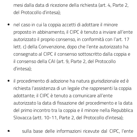
mesi dalla data di ricezione della richiesta (art. 4, Parte 2,
del Protocollo d’intesa);
nel caso in cui la coppia accetti di adottare il minore
proposto in abbinamento, il CIPC è tenuto a inviare all’ente
autorizzato il proprio consenso, in conformità con l’art. 17
lett. c) della Convenzione, dopo che l’ente autorizzato ha
consegnato al CIPC il consenso sottoscritto dalla coppia e
il consenso della CAI (art. 9, Parte 2, del Protocollo
d’intesa);
il procedimento di adozione ha natura giurisdizionale ed è
richiesta l’assistenza di un legale che rappresenti la coppia
adottante; il CIPC è tenuto a comunicare all’ente
autorizzato la data di fissazione del procedimento e la data
del primo incontro tra la coppia e il minore nella Repubblica
Slovacca (artt. 10-11, Parte 2, del Protocollo d’intesa);
sulla base delle informazioni ricevute dal CIPC, l’ente
·