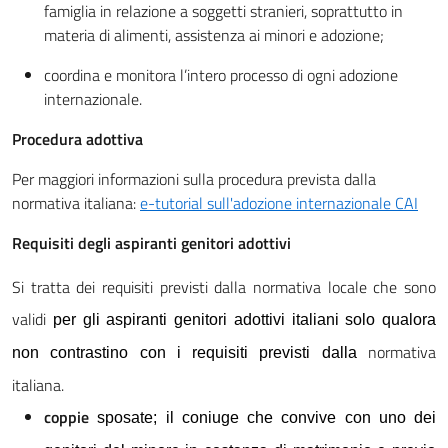
famiglia in relazione a soggetti stranieri, soprattutto in
materia di alimenti, assistenza ai minori e adozione;
coordina e monitora l’intero processo di ogni adozione
internazionale.
Procedura adottiva
Per maggiori informazioni sulla procedura prevista dalla
normativa italiana:
e-tutorial sull'adozione internazionale CAI
Requisiti degli aspiranti genitori adottivi
Si tratta dei requisiti previsti dalla normativa locale che sono
validi
per gli aspiranti genitori adottivi italiani
solo qualora
normativa
non contrastino con i requisiti previsti dalla
italiana.
coppie
sposate; il coniuge che convive con uno dei