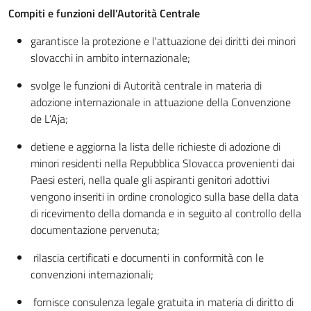
Compiti e funzioni dell’Autorità Centrale
garantisce la protezione e l'attuazione dei diritti dei minori
slovacchi in ambito internazionale;
svolge le funzioni di Autorità centrale in materia di
adozione internazionale in attuazione della Convenzione
de L’Aja;
detiene e aggiorna la lista delle richieste di adozione di
minori residenti nella Repubblica Slovacca provenienti dai
Paesi esteri, nella quale gli aspiranti genitori adottivi
vengono inseriti in ordine cronologico sulla base della data
di ricevimento della domanda e in seguito al controllo della
documentazione pervenuta;
rilascia certificati e documenti in conformità con le
convenzioni internazionali;
fornisce consulenza legale gratuita in materia di diritto di