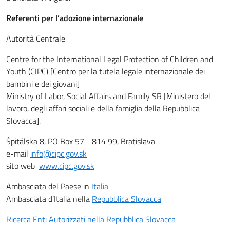
Referenti per l’adozione internazionale
Autorità Centrale
Centre for the International Legal Protection of Children and
Youth (CIPC) [Centro per la tutela legale internazionale dei
bambini e dei giovani]
Ministry of Labor, Social Affairs and Family SR [Ministero del
lavoro, degli affari sociali e della famiglia della Repubblica
Slovacca].
Špitálska 8, PO Box 57 - 814 99, Bratislava
e-mail
info@cipc.gov.sk
sito web
www.cipc.gov.sk
Ambasciata del Paese in
Italia
Ambasciata d’Italia nella
Repubblica Slovacca
Ricerca Enti Autorizzati nella Repubblica Slovacca