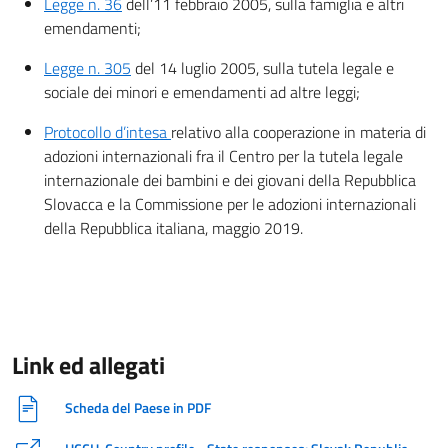
Legge n. 36
dell’11 febbraio 2005, sulla famiglia e altri
emendamenti;
Legge n. 305
del 14 luglio 2005, sulla tutela legale e
sociale dei minori e emendamenti ad altre leggi;
Protocollo d’intesa
relativo alla cooperazione in materia di
adozioni internazionali fra il Centro per la tutela legale
internazionale dei bambini e dei giovani della Repubblica
Slovacca e la Commissione per le adozioni internazionali
della Repubblica italiana, maggio 2019.
Link ed allegati
Scheda del Paese in PDF