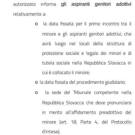
autorizzato informa
gli aspiranti genitori adottivi
relativamente a:
la data fissata per il primo incontro tra il
o
minore e
gli aspiranti genitori adottivi
, che
avrà luogo nei locali della struttura di
protezione sociale e legale dei minori e di
tutela sociale nella Repubblica Slovacca in
cui è collocato il minore;
la data fissata del procedimento giudiziario;
o
la sede del Tribunale competente nella
o
Repubblica Slovacca che deve pronunciarsi
in merito all’affidamento preadottivo del
minore (art. 18, Parte 4, del Protocollo
d’intesa);