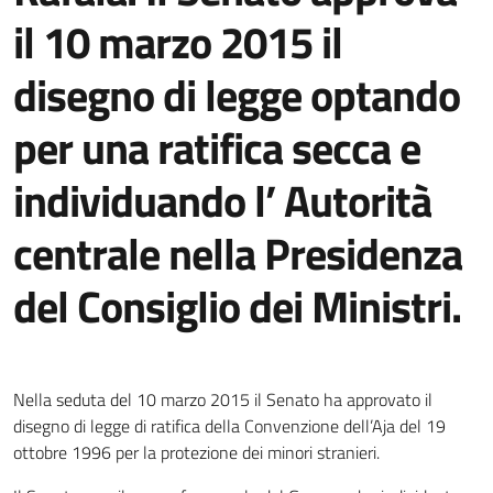
il 10 marzo 2015 il
disegno di legge optando
per una ratifica secca e
individuando l’ Autorità
centrale nella Presidenza
del Consiglio dei Ministri.
Nella seduta del 10 marzo 2015 il Senato ha approvato il
disegno di legge di ratifica della Convenzione dell’Aja del 19
ottobre 1996 per la protezione dei minori stranieri.