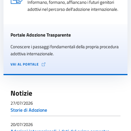
Informano, formano, affiancano i futuri genitori
adottivi nel percorso dell'adozione internazionale.
Portale Adozione Trasparente
Conoscere i passaggi fondamentali della propria procedura
adottiva internazionale.
VAI AL PORTALE
Notizie
27/07/2026
Storie di Adozione
20/07/2026