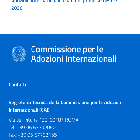
Adozioni internazionali: i dati del primo semestre
2026
Commissione per le
Adozioni Internazionali
Contatti
Segreteria Tecnica della Commissione per le Adozioni
Internazionali (CAI)
Via del Tritone 132, 00187 ROMA
Tel: +39 06 67792060
Fax: +39 06 67792165