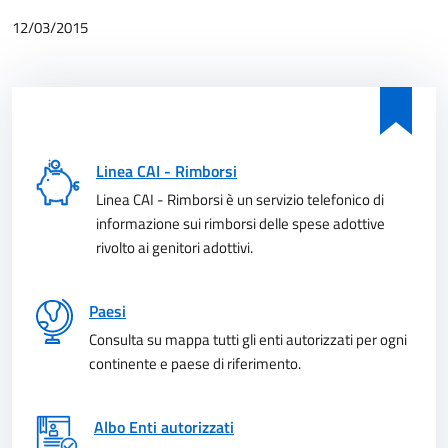
12/03/2015
Linea CAI - Rimborsi
Linea CAI - Rimborsi è un servizio telefonico di
informazione sui rimborsi delle spese adottive
rivolto ai genitori adottivi.
Paesi
Consulta su mappa tutti gli enti autorizzati per ogni
continente e paese di riferimento.
Albo Enti autorizzati