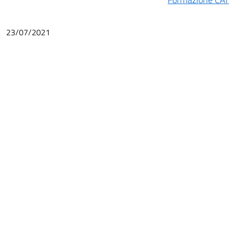
23/07/2021