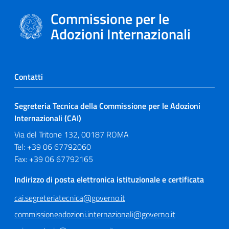
Commissione per le
Adozioni Internazionali
Contatti
Segreteria Tecnica della Commissione per le Adozioni
Internazionali (CAI)
Via del Tritone 132, 00187 ROMA
Tel: +39 06 67792060
Fax: +39 06 67792165
Indirizzo di posta elettronica istituzionale e certificata
cai.segreteriatecnica@governo.it
commissioneadozioni.internazionali@governo.it