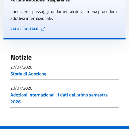
Conoscere i passaggi fondamentali della propria procedura
adottiva internazionale.
VAI AL PORTALE
Notizie
27/07/2026
Storie di Adozione
20/07/2026
Adozioni internazionali: i dati del primo semestre
2026