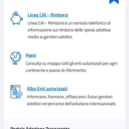
Linea CAI - Rimborsi
Linea CAI - Rimborsi è un servizio telefonico di
informazione sui rimborsi delle spese adottive
rivolto ai genitori adottivi.
Paesi
Consulta su mappa tutti gli enti autorizzati per ogni
continente e paese di riferimento.
Albo Enti autorizzati
Informano, formano, affiancano i futuri genitori
adottivi nel percorso dell'adozione internazionale.
Portale Adozione Trasparente