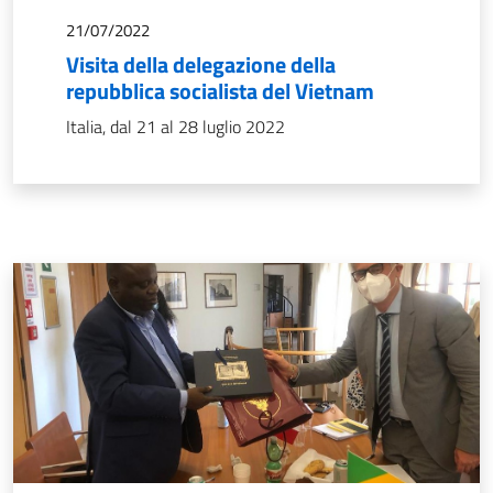
21/07/2022
Visita della delegazione della
repubblica socialista del Vietnam
Italia, dal 21 al 28 luglio 2022