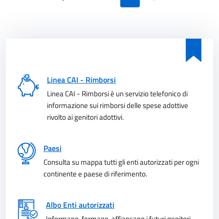
Pagina precedente
Pagina successiva
Linea CAI - Rimborsi
Linea CAI - Rimborsi è un servizio telefonico di
informazione sui rimborsi delle spese adottive
rivolto ai genitori adottivi.
Paesi
Consulta su mappa tutti gli enti autorizzati per ogni
continente e paese di riferimento.
Albo Enti autorizzati
Informano, formano, affiancano i futuri genitori