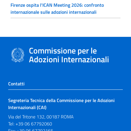
Firenze ospita l'ICAN Meeting 2026: confronto
internazionale sulle adozioni internazionali
Commissione per le
Adozioni Internazionali
Contatti
Segreteria Tecnica della Commissione per le Adozioni
Internazionali (CAI)
Via del Tritone 132, 00187 ROMA
Tel: +39 06 67792060
Fax: +39 06 67792165