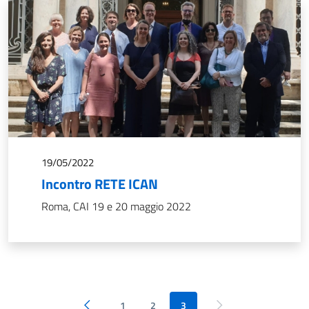
19/05/2022
Incontro RETE ICAN
Roma, CAI 19 e 20 maggio 2022
1
2
3