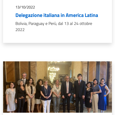
13/10/2022
Delegazione italiana in America Latina
Bolivia, Paraguay e Perù, dal 13 al 24 ottobre
2022