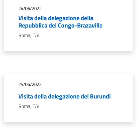
24/06/2022
Visita della delegazione della
Repubblica del Congo-Brazaville
Roma, CAI
24/06/2022
Visita della delegazione del Burundi
Roma, CAI