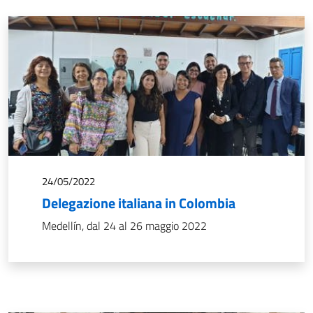
24/05/2022
Delegazione italiana in Colombia
Medellín, dal 24 al 26 maggio 2022