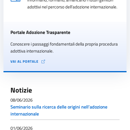
adottivi nel percorso dell'adozione internazionale.
Portale Adozione Trasparente
Conoscere i passaggi fondamentali della propria procedura
adottiva internazionale.
VAI AL PORTALE
Notizie
08/06/2026
Seminario sulla ricerca delle origini nell’adozione
internazionale
01/06/2026