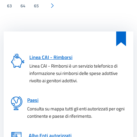
63
64
65
Pagina successiva
Linea CAI - Rimborsi
Linea CAI - Rimborsi è un servizio telefonico di
informazione sui rimborsi delle spese adottive
rivolto ai genitori adottivi.
Paesi
Consulta su mappa tutti gli enti autorizzati per ogni
continente e paese di riferimento.
Albo Enti autorizzati