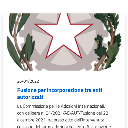
26/01/2022
Fusione per incorporazione tra enti
autorizzati
La Commissione per le Adozioni Internazionali,
con delibera n. 84/2021/AE/AUT/Fusione del 22
dicembre 2021, ha preso atto dell’intervenuta
cessione del ramo adozioni dell’ente Associazione