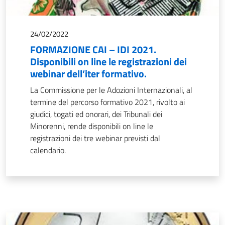
24/02/2022
FORMAZIONE CAI – IDI 2021.
Disponibili on line le registrazioni dei
webinar dell’iter formativo.
La Commissione per le Adozioni Internazionali, al
termine del percorso formativo 2021, rivolto ai
giudici, togati ed onorari, dei Tribunali dei
Minorenni, rende disponibili on line le
registrazioni dei tre webinar previsti dal
calendario.