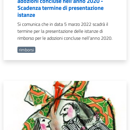
adozioni concluse nell’anno 2020 -
Scadenza termine di presentazione
istanze
Si comunica che in data 5 marzo 2022 scadrà il
termine per la presentazione delle istanze di
rimborso per le adozioni concluse nell’anno 2020.
rimborsi