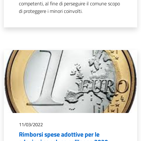
competenti, al fine di perseguire il comune scopo
di proteggere i minori coinvolti.
11/03/2022
Rimborsi spese adottive per le