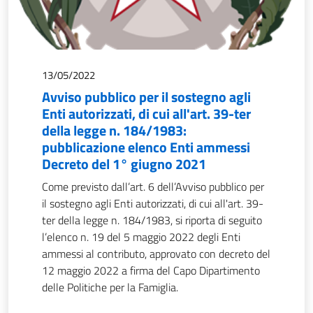
13/05/2022
Avviso pubblico per il sostegno agli
Enti autorizzati, di cui all'art. 39-ter
della legge n. 184/1983:
pubblicazione elenco Enti ammessi
Decreto del 1° giugno 2021
Come previsto dall’art. 6 dell’Avviso pubblico per
il sostegno agli Enti autorizzati, di cui all'art. 39-
ter della legge n. 184/1983, si riporta di seguito
l’elenco n. 19 del 5 maggio 2022 degli Enti
ammessi al contributo, approvato con decreto del
12 maggio 2022 a firma del Capo Dipartimento
delle Politiche per la Famiglia.