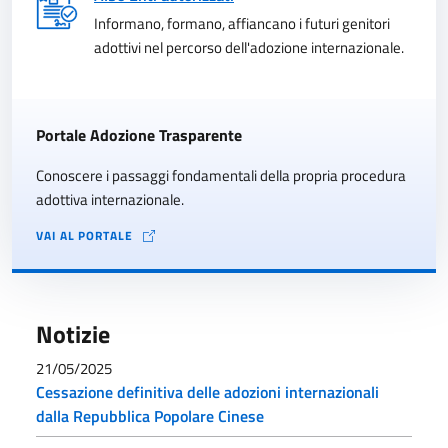
Informano, formano, affiancano i futuri genitori
adottivi nel percorso dell'adozione internazionale.
Portale Adozione Trasparente
Conoscere i passaggi fondamentali della propria procedura
adottiva internazionale.
VAI AL PORTALE
Notizie
21/05/2025
Cessazione definitiva delle adozioni internazionali
dalla Repubblica Popolare Cinese