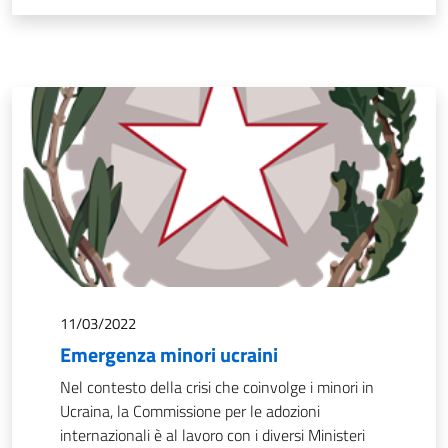
11/03/2022
Emergenza minori ucraini
Nel contesto della crisi che coinvolge i minori in
Ucraina, la Commissione per le adozioni
internazionali è al lavoro con i diversi Ministeri