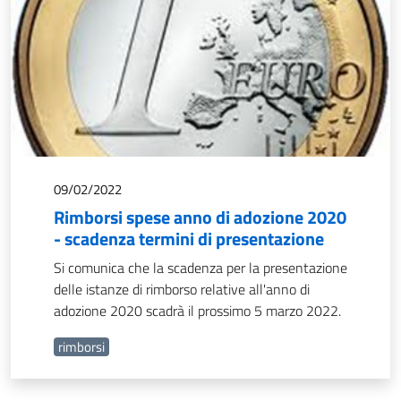
09/02/2022
Rimborsi spese anno di adozione 2020
- scadenza termini di presentazione
Si comunica che la scadenza per la presentazione
delle istanze di rimborso relative all'anno di
adozione 2020 scadrà il prossimo 5 marzo 2022.
rimborsi