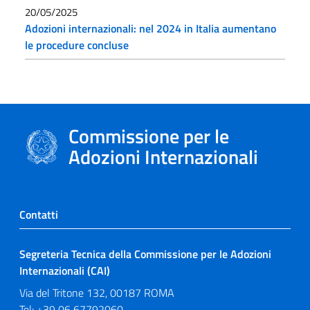
20/05/2025
Adozioni internazionali: nel 2024 in Italia aumentano
le procedure concluse
Commissione per le
Adozioni Internazionali
Contatti
Segreteria Tecnica della Commissione per le Adozioni
Internazionali (CAI)
Via del Tritone 132, 00187 ROMA
Tel: +39 06 67792060