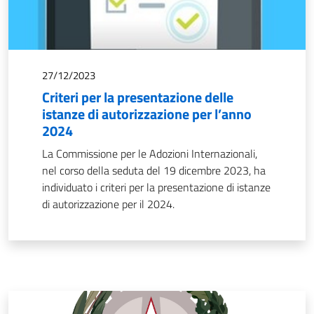
27/12/2023
Criteri per la presentazione delle
istanze di autorizzazione per l’anno
2024
La Commissione per le Adozioni Internazionali,
nel corso della seduta del 19 dicembre 2023, ha
individuato i criteri per la presentazione di istanze
di autorizzazione per il 2024.