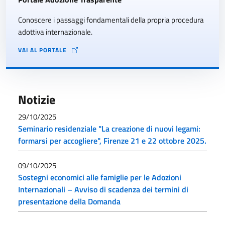
Conoscere i passaggi fondamentali della propria procedura
adottiva internazionale.
VAI AL PORTALE
Notizie
29/10/2025
Seminario residenziale "La creazione di nuovi legami:
formarsi per accogliere", Firenze 21 e 22 ottobre 2025.
09/10/2025
Sostegni economici alle famiglie per le Adozioni
Internazionali – Avviso di scadenza dei termini di
presentazione della Domanda