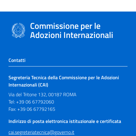
Commissione per le
Adozioni Internazionali
Contatti
Segreteria Tecnica della Commissione per le Adozioni
Internazionali (CAI)
Via del Tritone 132, 00187 ROMA
Tel: +39 06 67792060
Fax: +39 06 67792165
Indirizzo di posta elettronica istituzionale e certificata
cai.segreteriatecnica@governo.it