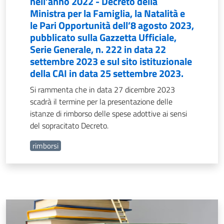
nell’anno 2022 - Decreto della
Ministra per la Famiglia, la Natalità e
le Pari Opportunità dell’8 agosto 2023,
pubblicato sulla Gazzetta Ufficiale,
Serie Generale, n. 222 in data 22
settembre 2023 e sul sito istituzionale
della CAI in data 25 settembre 2023.
Si rammenta che in data 27 dicembre 2023
scadrà il termine per la presentazione delle
istanze di rimborso delle spese adottive ai sensi
del sopracitato Decreto.
rimborsi