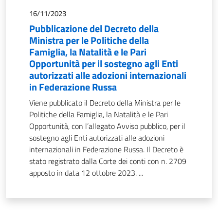
16/11/2023
Pubblicazione del Decreto della
Ministra per le Politiche della
Famiglia, la Natalità e le Pari
Opportunità per il sostegno agli Enti
autorizzati alle adozioni internazionali
in Federazione Russa
Viene pubblicato il Decreto della Ministra per le
Politiche della Famiglia, la Natalità e le Pari
Opportunità, con l’allegato Avviso pubblico, per il
sostegno agli Enti autorizzati alle adozioni
internazionali in Federazione Russa. Il Decreto è
stato registrato dalla Corte dei conti con n. 2709
apposto in data 12 ottobre 2023. ...