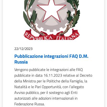
22/12/2023
Pubblicazione integrazioni FAQ D.M.
Russia
Vengono pubblicate le integrazioni alle FAQ
pubblicate in data 16.11.2023 relative al Decreto
della Ministra per le Politiche della Famiglia, la
Natalità e le Pari Opportunità, con l’allegato
Avviso pubblico, per il sostegno agli Enti
autorizzati alle adozioni internazionali in
Federazione Russa.