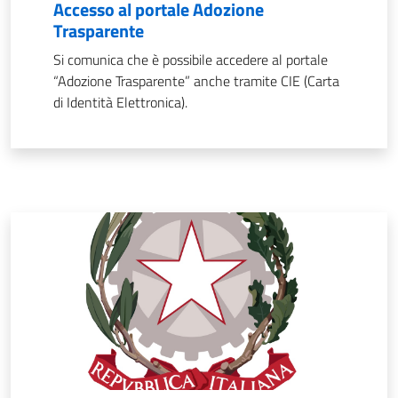
Accesso al portale Adozione
Trasparente
Si comunica che è possibile accedere al portale
“Adozione Trasparente” anche tramite CIE (Carta
di Identità Elettronica).