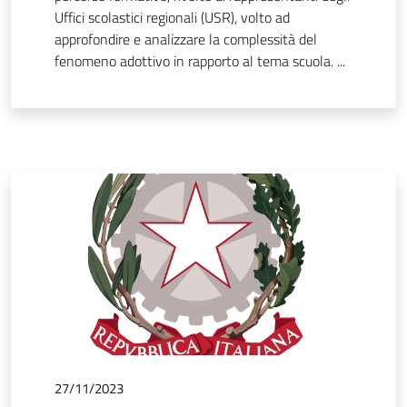
Uffici scolastici regionali (USR), volto ad
approfondire e analizzare la complessità del
fenomeno adottivo in rapporto al tema scuola. ...
27/11/2023