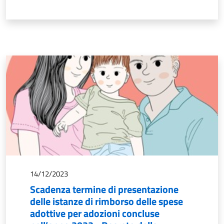
14/12/2023
Scadenza termine di presentazione
delle istanze di rimborso delle spese
adottive per adozioni concluse