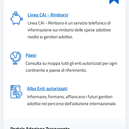
Linea CAI - Rimborsi
Linea CAI - Rimborsi è un servizio telefonico di
informazione sui rimborsi delle spese adottive
rivolto ai genitori adottivi.
Paesi
Consulta su mappa tutti gli enti autorizzati per ogni
continente e paese di riferimento.
Albo Enti autorizzati
Informano, formano, affiancano i futuri genitori
adottivi nel percorso dell'adozione internazionale.
Portale Adozione Trasparente