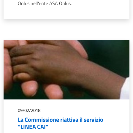
Onlus nell'ente ASA Onlus.
09/02/2018
La Commissione riattiva il servizio
“LINEA CAI”