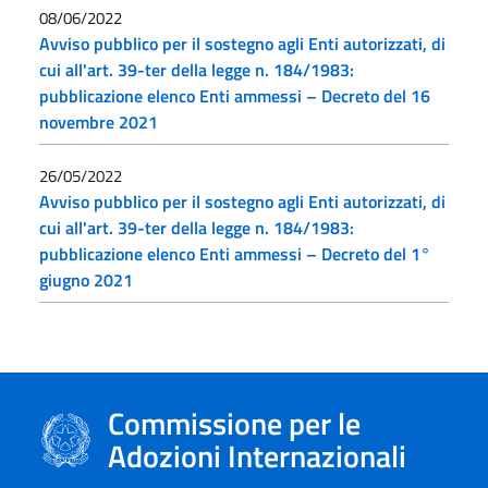
08/06/2022
Avviso pubblico per il sostegno agli Enti autorizzati, di
cui all'art. 39-ter della legge n. 184/1983:
pubblicazione elenco Enti ammessi – Decreto del 16
novembre 2021
26/05/2022
Avviso pubblico per il sostegno agli Enti autorizzati, di
cui all'art. 39-ter della legge n. 184/1983:
pubblicazione elenco Enti ammessi – Decreto del 1°
giugno 2021
Commissione per le
Adozioni Internazionali