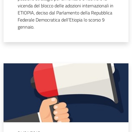
vicenda del blocco delle adozioni internazionali in
ETIOPIA, deciso dal Parlamento della Repubblica
Federale Democratica dell’Etiopia lo scorso 9
gennaio.