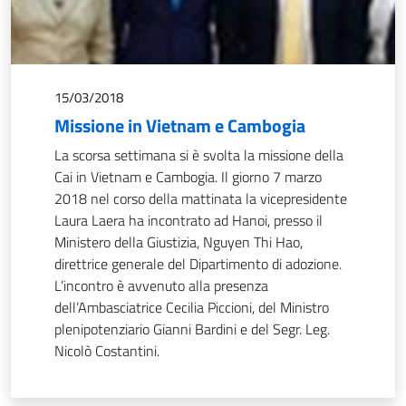
15/03/2018
Missione in Vietnam e Cambogia
La scorsa settimana si è svolta la missione della
Cai in Vietnam e Cambogia. Il giorno 7 marzo
2018 nel corso della mattinata la vicepresidente
Laura Laera ha incontrato ad Hanoi, presso il
Ministero della Giustizia, Nguyen Thi Hao,
direttrice generale del Dipartimento di adozione.
L’incontro è avvenuto alla presenza
dell’Ambasciatrice Cecilia Piccioni, del Ministro
plenipotenziario Gianni Bardini e del Segr. Leg.
Nicolò Costantini.