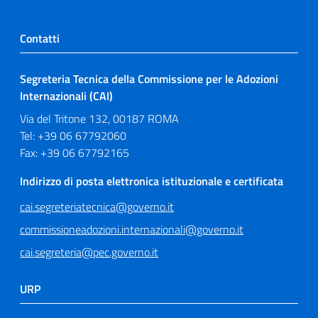
Contatti
Segreteria Tecnica della Commissione per le Adozioni
Internazionali (CAI)
Via del Tritone 132, 00187 ROMA
Tel: +39 06 67792060
Fax: +39 06 67792165
Indirizzo di posta elettronica istituzionale e certificata
cai.segreteriatecnica@governo.it
commissioneadozioni.internazionali@governo.it
cai.segreteria@pec.governo.it
URP