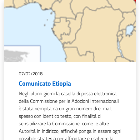
07/02/2018
Comunicato Etiopia
Negli ultimi giorni la casella di posta elettronica
della Commissione per le Adozioni Internazionali
è stata riempita da un gran numero di e-mail,
spesso con identico testo, con finalità di
sensibilizzare la Commissione, come le altre
Autorità in indirizzo, affinché ponga in essere ogni
possibile strategia per affrontare e risolvere la