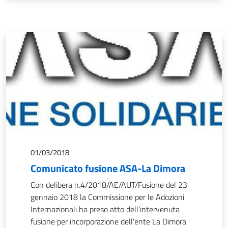
01/03/2018
Comunicato fusione ASA-La Dimora
Con delibera n.4/2018/AE/AUT/Fusione del 23
gennaio 2018 la Commissione per le Adozioni
Internazionali ha preso atto dell'intervenuta
fusione per incorporazione dell'ente La Dimora