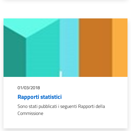
01/03/2018
Rapporti statistici
Sono stati pubblicati i seguenti Rapporti della
Commissione