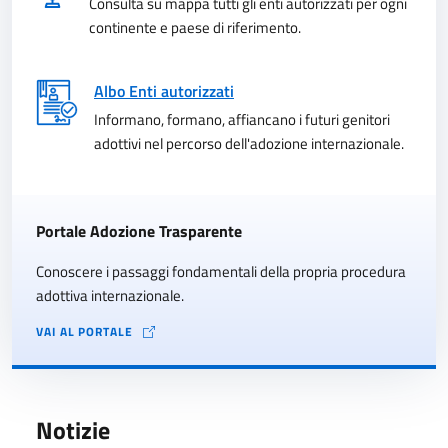
Consulta su mappa tutti gli enti autorizzati per ogni
continente e paese di riferimento.
Albo Enti autorizzati
Informano, formano, affiancano i futuri genitori
adottivi nel percorso dell'adozione internazionale.
Portale Adozione Trasparente
Conoscere i passaggi fondamentali della propria procedura
adottiva internazionale.
VAI AL PORTALE
Notizie