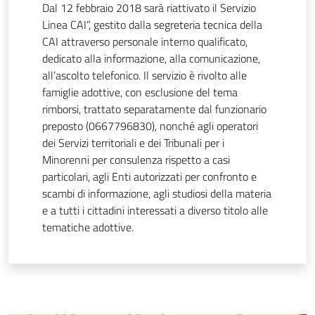
Dal 12 febbraio 2018 sarà riattivato il Servizio
Linea CAI”, gestito dalla segreteria tecnica della
CAI attraverso personale interno qualificato,
dedicato alla informazione, alla comunicazione,
all’ascolto telefonico. Il servizio è rivolto alle
famiglie adottive, con esclusione del tema
rimborsi, trattato separatamente dal funzionario
preposto (0667796830), nonché agli operatori
dei Servizi territoriali e dei Tribunali per i
Minorenni per consulenza rispetto a casi
particolari, agli Enti autorizzati per confronto e
scambi di informazione, agli studiosi della materia
e a tutti i cittadini interessati a diverso titolo alle
tematiche adottive.