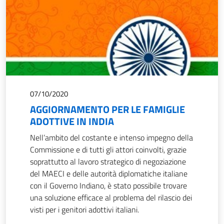
07/10/2020
AGGIORNAMENTO PER LE FAMIGLIE
ADOTTIVE IN INDIA
Nell’ambito del costante e intenso impegno della
Commissione e di tutti gli attori coinvolti, grazie
soprattutto al lavoro strategico di negoziazione
del MAECI e delle autorità diplomatiche italiane
con il Governo Indiano, è stato possibile trovare
una soluzione efficace al problema del rilascio dei
visti per i genitori adottivi italiani.