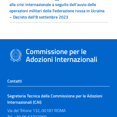
alla crisi internazionale a seguito dell’avvio delle
operazioni militari della Federazione russa in Ucraina
– Decreto dell’8 settembre 2023
Commissione per le
Adozioni Internazionali
Contatti
Segreteria Tecnica della Commissione per le Adozioni
Internazionali (CAI)
Via del Tritone 132, 00187 ROMA
Tel: +39 06 67792060