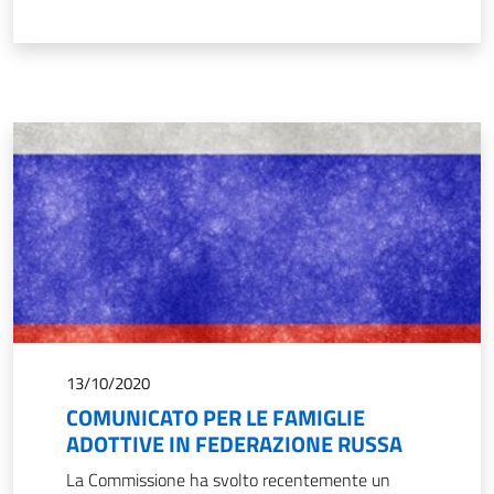
13/10/2020
COMUNICATO PER LE FAMIGLIE
ADOTTIVE IN FEDERAZIONE RUSSA
La Commissione ha svolto recentemente un