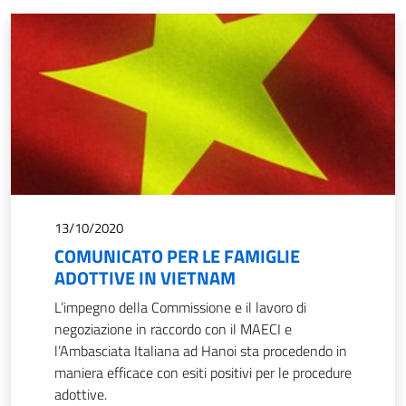
13/10/2020
COMUNICATO PER LE FAMIGLIE
ADOTTIVE IN VIETNAM
L’impegno della Commissione e il lavoro di
negoziazione in raccordo con il MAECI e
l’Ambasciata Italiana ad Hanoi sta procedendo in
maniera efficace con esiti positivi per le procedure
adottive.