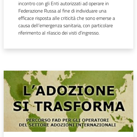
incontro con gli Enti autorizzati ad operare in
Federazione Russa al fine di individuare una
efficace risposta alle criticità che sono emerse a
causa dell’emergenza sanitaria, con particolare
riferimento al rilascio dei visti d’ingresso.