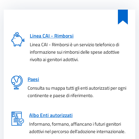
Linea CAI - Rimborsi
Linea CAI - Rimborsi è un servizio telefonico di
informazione sui rimborsi delle spese adottive
rivolto ai genitori adottivi.
Paesi
Consulta su mappa tutti gli enti autorizzati per ogni
continente e paese di riferimento.
Albo Enti autorizzati
Informano, formano, affiancano i futuri genitori
adottivi nel percorso dell'adozione internazionale.