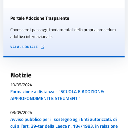
Portale Adozione Trasparente
Conoscere i passaggi fondamentali della propria procedura
adottiva internazionale.
VAI AL PORTALE
Notizie
10/05/2024
Formazione a distanza - “SCUOLA E ADOZIONE:
APPROFONDIMENTI E STRUMENTI”
08/05/2024
Avviso pubblico per il sostegno agli Enti autorizzati, di
cui all’art. 39-ter della Legge n. 184/1983, in relazione