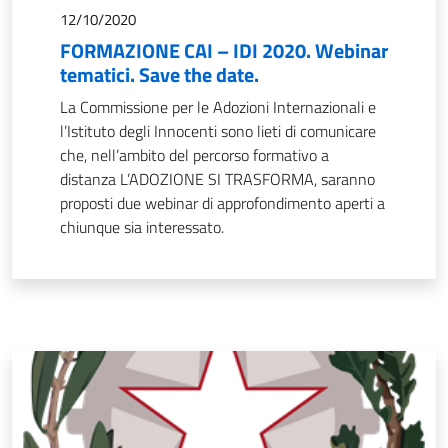
12/10/2020
FORMAZIONE CAI – IDI 2020. Webinar
tematici. Save the date.
La Commissione per le Adozioni Internazionali e
l’Istituto degli Innocenti sono lieti di comunicare
che, nell’ambito del percorso formativo a
distanza L’ADOZIONE SI TRASFORMA, saranno
proposti due webinar di approfondimento aperti a
chiunque sia interessato.