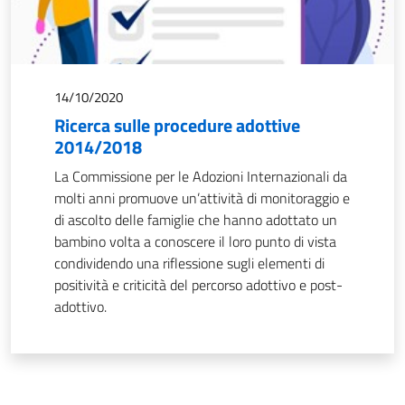
14/10/2020
Ricerca sulle procedure adottive
2014/2018
La Commissione per le Adozioni Internazionali da
molti anni promuove un’attività di monitoraggio e
di ascolto delle famiglie che hanno adottato un
bambino volta a conoscere il loro punto di vista
condividendo una riflessione sugli elementi di
positività e criticità del percorso adottivo e post-
adottivo.