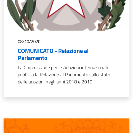
08/10/2020
COMUNICATO - Relazione al
Parlamento
La Commissione per le Adozioni internazionali
pubblica la Relazione al Parlamento sullo stato
delle adozioni negli anni 2018 e 2019.