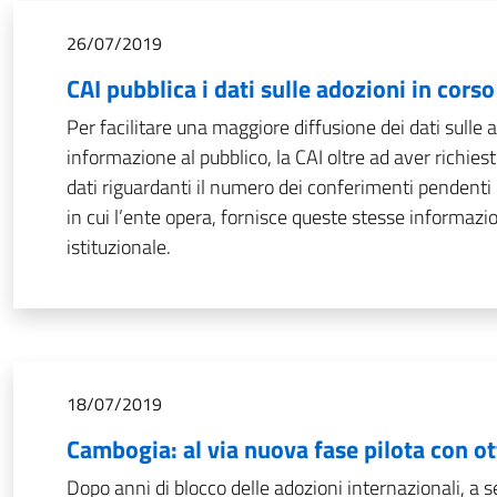
26/07/2019
CAI pubblica i dati sulle adozioni in corso
Per facilitare una maggiore diffusione dei dati sulle
informazione al pubblico, la CAI oltre ad aver richiesto
dati riguardanti il numero dei conferimenti pendenti 
in cui l’ente opera, fornisce queste stesse informazi
istituzionale.
18/07/2019
Cambogia: al via nuova fase pilota con o
Dopo anni di blocco delle adozioni internazionali, a 