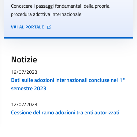
Conoscere i passaggi fondamentali della propria
procedura adottiva internazionale.
VAI AL PORTALE
Notizie
19/07/2023
Dati sulle adozioni internazionali concluse nel 1°
semestre 2023
12/07/2023
Cessione del ramo adozioni tra enti autorizzati