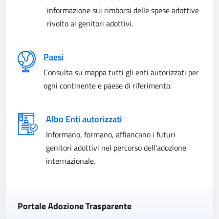
informazione sui rimborsi delle spese adottive
rivolto ai genitori adottivi.
Paesi
Consulta su mappa tutti gli enti autorizzati per
ogni continente e paese di riferimento.
Albo Enti autorizzati
Informano, formano, affiancano i futuri
genitori adottivi nel percorso dell'adozione
internazionale.
Portale Adozione Trasparente