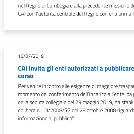
nel Regno di Cambogia e alla precedente missione de
CAI con l'autorità centrale del Regno con una prima f
16/07/2019
CAI invita gli enti autorizzati a pubblicare
corso
Per venire incontro alle esigenze di maggiore traspar
momento del conferimento dell’incarico all'ente da pa
della seduta collegiale del 29 maggio 2019, ha stabili
delibera n. 13/2008/SG del 28 ottobre 2008 riguardant
informazione al pubblico”.