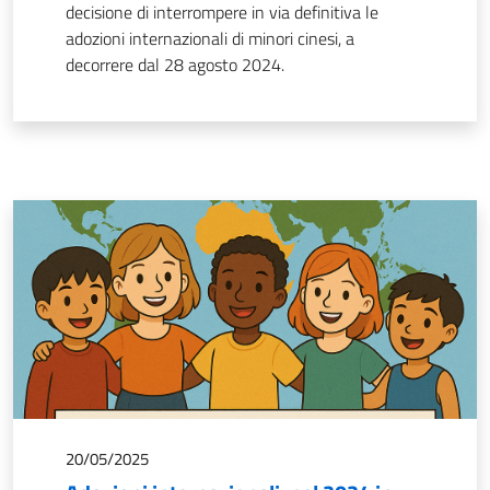
decisione di interrompere in via definitiva le
adozioni internazionali di minori cinesi, a
decorrere dal 28 agosto 2024.
20/05/2025