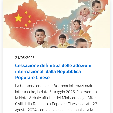
21/05/2025
Cessazione definitiva delle adozioni
internazionali dalla Repubblica
Popolare Cinese
La Commissione per le Adozioni Internazionali
informa che, in data 5 maggio 2025, è pervenuta
la Nota Verbale ufficiale del Ministero degli Affari
Civili della Repubblica Popolare Cinese, datata 27
agosto 2024, con la quale viene comunicata la