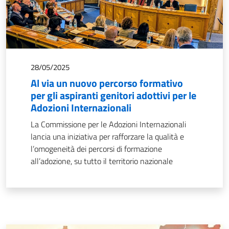
28/05/2025
Al via un nuovo percorso formativo
per gli aspiranti genitori adottivi per le
Adozioni Internazionali
La Commissione per le Adozioni Internazionali
lancia una iniziativa per rafforzare la qualità e
l’omogeneità dei percorsi di formazione
all’adozione, su tutto il territorio nazionale