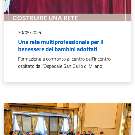
30/05/2025
Una rete multiprofessionale per il
benessere dei bambini adottati
Formazione e confronto al centro dell’incontro
ospitato dall’Ospedale San Carlo di Milano