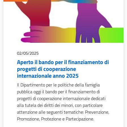
02/05/2025
Aperto il bando per il finanziamento di
progetti di cooperazione
internazionale anno 2025
Il Dipartimento per le politiche della famiglia
pubblica oggi il bando per il finanziamento di
progetti di cooperazione internazionale dedicati
alla tutela dei diritti dei minori, con particolare
attenzione alle seguenti tematiche: Prevenzione,
Promozione, Protezione e Partecipazione.