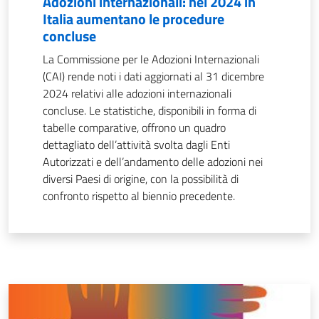
Adozioni internazionali: nel 2024 in
Italia aumentano le procedure
concluse
La Commissione per le Adozioni Internazionali
(CAI) rende noti i dati aggiornati al 31 dicembre
2024 relativi alle adozioni internazionali
concluse. Le statistiche, disponibili in forma di
tabelle comparative, offrono un quadro
dettagliato dell’attività svolta dagli Enti
Autorizzati e dell’andamento delle adozioni nei
diversi Paesi di origine, con la possibilità di
confronto rispetto al biennio precedente.