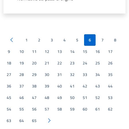
1
2
3
4
5
6
7
8
Pagina precedente
9
10
11
12
13
14
15
16
17
18
19
20
21
22
23
24
25
26
27
28
29
30
31
32
33
34
35
36
37
38
39
40
41
42
43
44
45
46
47
48
49
50
51
52
53
54
55
56
57
58
59
60
61
62
63
64
65
Pagina successiva