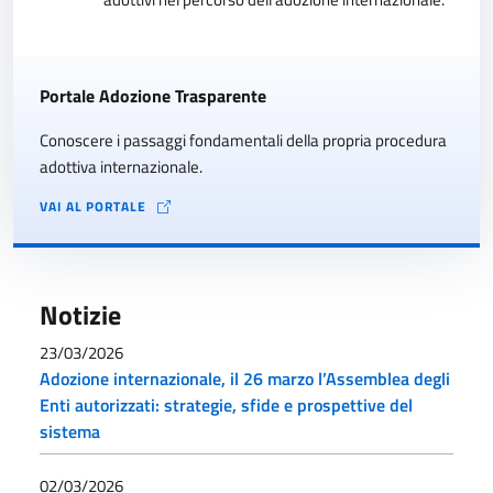
Portale Adozione Trasparente
Conoscere i passaggi fondamentali della propria procedura
adottiva internazionale.
VAI AL PORTALE
Notizie
23/03/2026
Adozione internazionale, il 26 marzo l’Assemblea degli
Enti autorizzati: strategie, sfide e prospettive del
sistema
02/03/2026