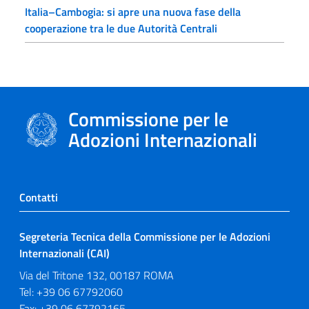
Italia–Cambogia: si apre una nuova fase della
cooperazione tra le due Autorità Centrali
Commissione per le
Adozioni Internazionali
Contatti
Segreteria Tecnica della Commissione per le Adozioni
Internazionali (CAI)
Via del Tritone 132, 00187 ROMA
Tel: +39 06 67792060
Fax: +39 06 67792165