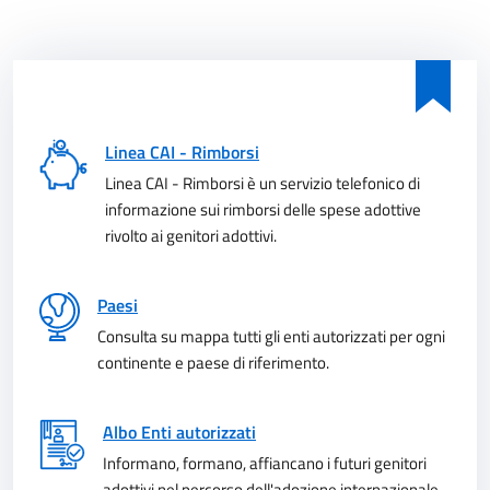
Linea CAI - Rimborsi
Linea CAI - Rimborsi è un servizio telefonico di
informazione sui rimborsi delle spese adottive
rivolto ai genitori adottivi.
Paesi
Consulta su mappa tutti gli enti autorizzati per ogni
continente e paese di riferimento.
Albo Enti autorizzati
Informano, formano, affiancano i futuri genitori
adottivi nel percorso dell'adozione internazionale.