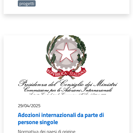
progetti
29/04/2025
Adozioni internazionali da parte di
persone singole
Normativa dei paesi di origine