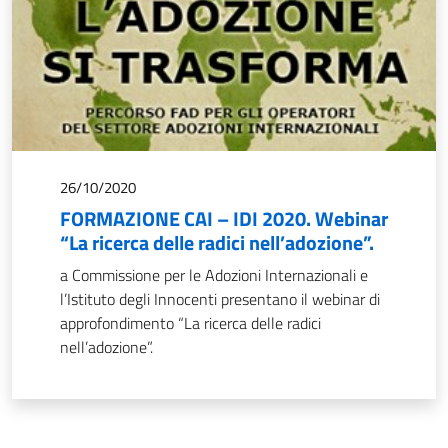
26/10/2020
FORMAZIONE CAI – IDI 2020. Webinar
“La ricerca delle radici nell’adozione”.
a Commissione per le Adozioni Internazionali e
l’Istituto degli Innocenti presentano il webinar di
approfondimento “La ricerca delle radici
nell’adozione”.