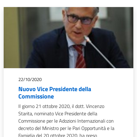
22/10/2020
Nuovo Vice Presidente della
Commissione
Il giorno 21 ottobre 2020, il dott. Vincenzo
Starita, nominato Vice Presidente della
Commissione per le Adozioni Internazionali con
decreto del Ministro per le Pari Opportunità e la
Famiglia del 20 ottobre 2020, ha preso