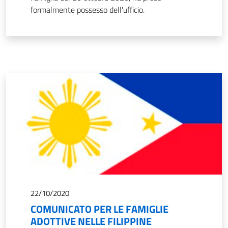
formalmente possesso dell'ufficio.
22/10/2020
COMUNICATO PER LE FAMIGLIE
ADOTTIVE NELLE FILIPPINE