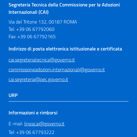
Segreteria Tecnica della Commissione per le Adozioni
Internazionali (CAI)
Via del Tritone 132, 00187 ROMA
Tel: +39 06 67792060
Fax: +39 06 67792165
Indirizzo di posta elettronica istituzionale e certificata
cai.segreteriatecnica@governo.it
commissioneadozioni.internazionali@governo.it
cai.segreteria@pec.governo.it
URP
Informazioni e rimborsi
E-mail:
lineacai@governo.it
Tel: +39 06 67793222