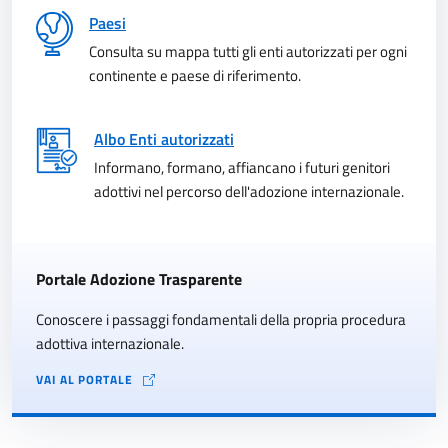
Paesi
Consulta su mappa tutti gli enti autorizzati per ogni
continente e paese di riferimento.
Albo Enti autorizzati
Informano, formano, affiancano i futuri genitori
adottivi nel percorso dell'adozione internazionale.
Portale Adozione Trasparente
Conoscere i passaggi fondamentali della propria procedura
adottiva internazionale.
VAI AL PORTALE