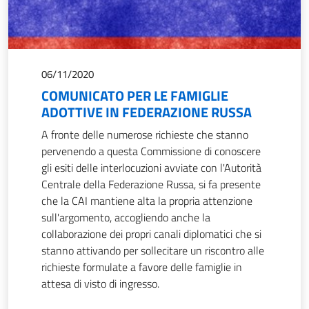
06/11/2020
COMUNICATO PER LE FAMIGLIE
ADOTTIVE IN FEDERAZIONE RUSSA
A fronte delle numerose richieste che stanno
pervenendo a questa Commissione di conoscere
gli esiti delle interlocuzioni avviate con l'Autorità
Centrale della Federazione Russa, si fa presente
che la CAI mantiene alta la propria attenzione
sull'argomento, accogliendo anche la
collaborazione dei propri canali diplomatici che si
stanno attivando per sollecitare un riscontro alle
richieste formulate a favore delle famiglie in
attesa di visto di ingresso.