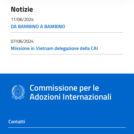
Notizie
11/06/2024
DA BAMBINO A BAMBINO
07/06/2024
Missione in Vietnam delegazione della CAI
Commissione per le
Adozioni Internazionali
Contatti