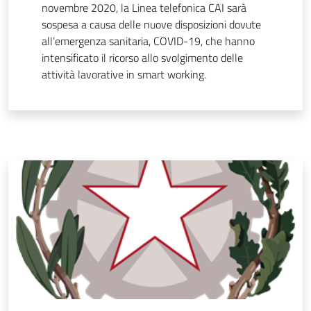
novembre 2020, la Linea telefonica CAI sarà
sospesa a causa delle nuove disposizioni dovute
all’emergenza sanitaria, COVID-19, che hanno
intensificato il ricorso allo svolgimento delle
attività lavorative in smart working.