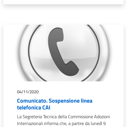
04/11/2020
Comunicato. Sospensione linea
telefonica CAI
La Segreteria Tecnica della Commissione Adozioni
Internazionali informa che, a partire da lunedì 9