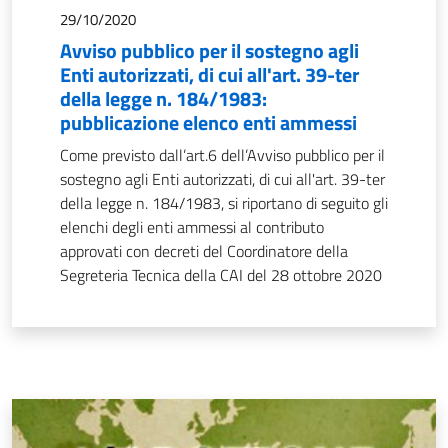
29/10/2020
Avviso pubblico per il sostegno agli
Enti autorizzati, di cui all'art. 39-ter
della legge n. 184/1983:
pubblicazione elenco enti ammessi
Come previsto dall’art.6 dell’Avviso pubblico per il
sostegno agli Enti autorizzati, di cui all'art. 39-ter
della legge n. 184/1983, si riportano di seguito gli
elenchi degli enti ammessi al contributo
approvati con decreti del Coordinatore della
Segreteria Tecnica della CAI del 28 ottobre 2020