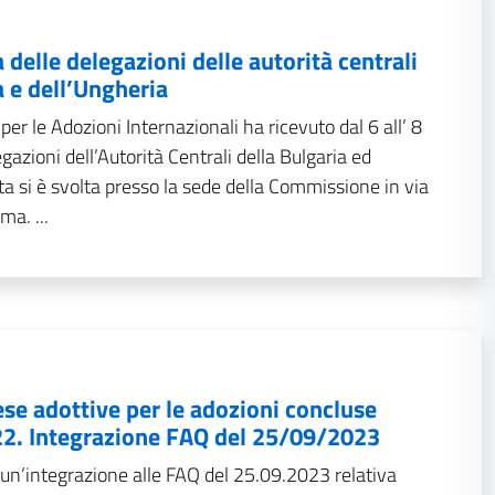
ia delle delegazioni delle autorità centrali
a e dell’Ungheria
r le Adozioni Internazionali ha ricevuto dal 6 all’ 8
azioni dell’Autorità Centrali della Bulgaria ed
ta si è svolta presso la sede della Commissione in via
ma. ...
se adottive per le adozioni concluse
22. Integrazione FAQ del 25/09/2023
 un’integrazione alle FAQ del 25.09.2023 relativa