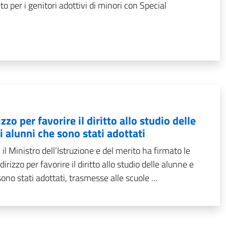
to per i genitori adottivi di minori con Special
izzo per favorire il diritto allo studio delle
i alunni che sono stati adottati
il Ministro dell’Istruzione e del merito ha firmato le
irizzo per favorire il diritto allo studio delle alunne e
ono stati adottati, trasmesse alle scuole ...