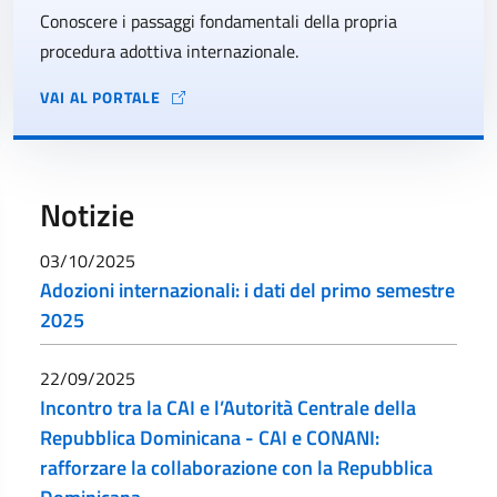
Conoscere i passaggi fondamentali della propria
procedura adottiva internazionale.
VAI AL PORTALE
Notizie
03/10/2025
Adozioni internazionali: i dati del primo semestre
2025
22/09/2025
Incontro tra la CAI e l’Autorità Centrale della
Repubblica Dominicana - CAI e CONANI:
rafforzare la collaborazione con la Repubblica