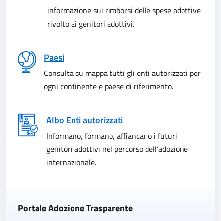
informazione sui rimborsi delle spese adottive
rivolto ai genitori adottivi.
Paesi
Consulta su mappa tutti gli enti autorizzati per
ogni continente e paese di riferimento.
Albo Enti autorizzati
Informano, formano, affiancano i futuri
genitori adottivi nel percorso dell'adozione
internazionale.
Portale Adozione Trasparente