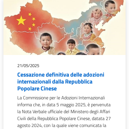
21/05/2025
Cessazione definitiva delle adozioni
internazionali dalla Repubblica
Popolare Cinese
La Commissione per le Adozioni Internazionali
informa che, in data 5 maggio 2025, è pervenuta
la Nota Verbale ufficiale del Ministero degli Affari
Civili della Repubblica Popolare Cinese, datata 27
agosto 2024, con la quale viene comunicata la