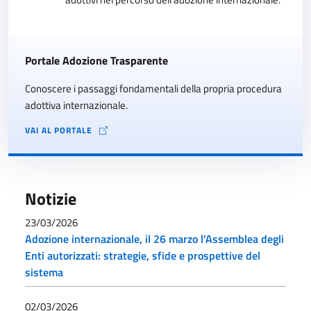
Portale Adozione Trasparente
Conoscere i passaggi fondamentali della propria procedura
adottiva internazionale.
VAI AL PORTALE
Notizie
23/03/2026
Adozione internazionale, il 26 marzo l’Assemblea degli
Enti autorizzati: strategie, sfide e prospettive del
sistema
02/03/2026