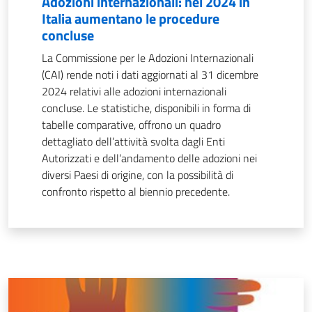
Adozioni internazionali: nel 2024 in
Italia aumentano le procedure
concluse
La Commissione per le Adozioni Internazionali
(CAI) rende noti i dati aggiornati al 31 dicembre
2024 relativi alle adozioni internazionali
concluse. Le statistiche, disponibili in forma di
tabelle comparative, offrono un quadro
dettagliato dell’attività svolta dagli Enti
Autorizzati e dell’andamento delle adozioni nei
diversi Paesi di origine, con la possibilità di
confronto rispetto al biennio precedente.