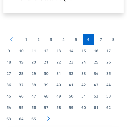
1
2
3
4
5
6
7
8
Pagina precedente
9
10
11
12
13
14
15
16
17
18
19
20
21
22
23
24
25
26
27
28
29
30
31
32
33
34
35
36
37
38
39
40
41
42
43
44
45
46
47
48
49
50
51
52
53
54
55
56
57
58
59
60
61
62
63
64
65
Pagina successiva