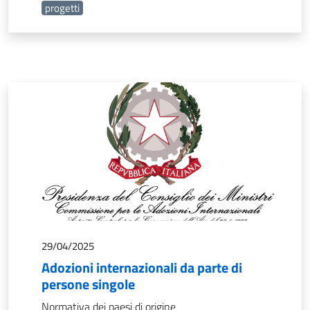
progetti
29/04/2025
Adozioni internazionali da parte di
persone singole
Normativa dei paesi di origine