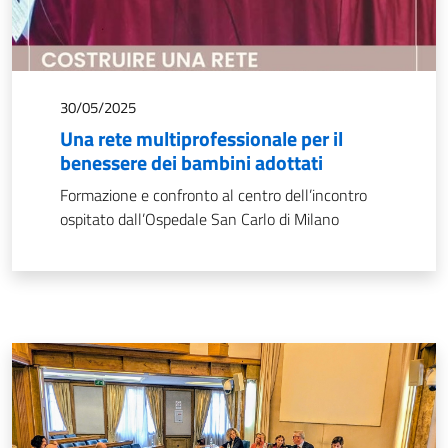
30/05/2025
Una rete multiprofessionale per il
benessere dei bambini adottati
Formazione e confronto al centro dell’incontro
ospitato dall’Ospedale San Carlo di Milano