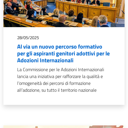
28/05/2025
Al via un nuovo percorso formativo
per gli aspiranti genitori adottivi per le
Adozioni Internazionali
La Commissione per le Adozioni Internazionali
lancia una iniziativa per rafforzare la qualità e
l’omogeneità dei percorsi di formazione
all’adozione, su tutto il territorio nazionale