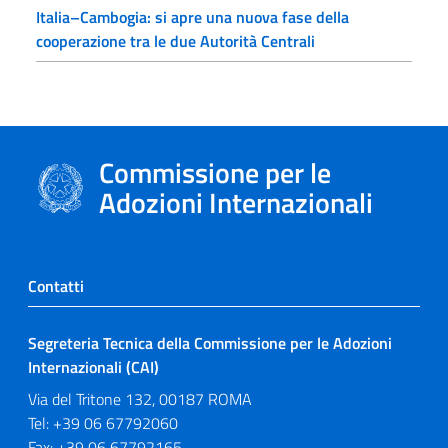
Italia–Cambogia: si apre una nuova fase della
cooperazione tra le due Autorità Centrali
Commissione per le
Adozioni Internazionali
Contatti
Segreteria Tecnica della Commissione per le Adozioni
Internazionali (CAI)
Via del Tritone 132, 00187 ROMA
Tel: +39 06 67792060
Fax: +39 06 67792165