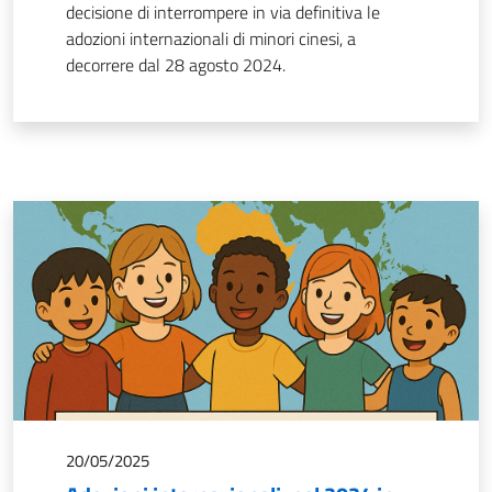
decisione di interrompere in via definitiva le
adozioni internazionali di minori cinesi, a
decorrere dal 28 agosto 2024.
20/05/2025