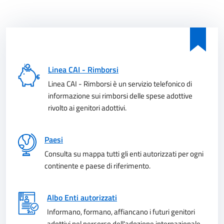
Linea CAI - Rimborsi
Linea CAI - Rimborsi è un servizio telefonico di
informazione sui rimborsi delle spese adottive
rivolto ai genitori adottivi.
Paesi
Consulta su mappa tutti gli enti autorizzati per ogni
continente e paese di riferimento.
Albo Enti autorizzati
Informano, formano, affiancano i futuri genitori
adottivi nel percorso dell'adozione internazionale.