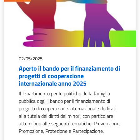
02/05/2025
Aperto il bando per il finanziamento di
progetti di cooperazione
internazionale anno 2025
Il Dipartimento per le politiche della famiglia
pubblica oggi il bando per il finanziamento di
progetti di cooperazione internazionale dedicati
alla tutela dei diritti dei minori, con particolare
attenzione alle seguenti tematiche: Prevenzione,
Promozione, Protezione e Partecipazione.