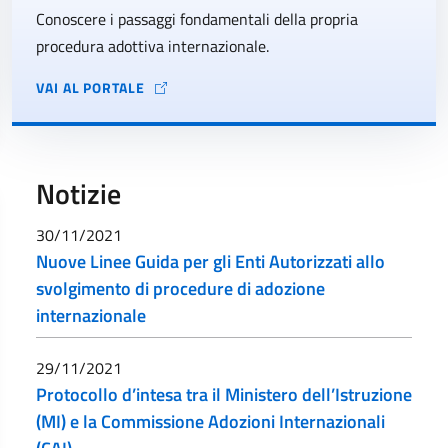
Conoscere i passaggi fondamentali della propria
procedura adottiva internazionale.
VAI AL PORTALE
Notizie
30/11/2021
Nuove Linee Guida per gli Enti Autorizzati allo
svolgimento di procedure di adozione
internazionale
29/11/2021
Protocollo d’intesa tra il Ministero dell’Istruzione
(MI) e la Commissione Adozioni Internazionali