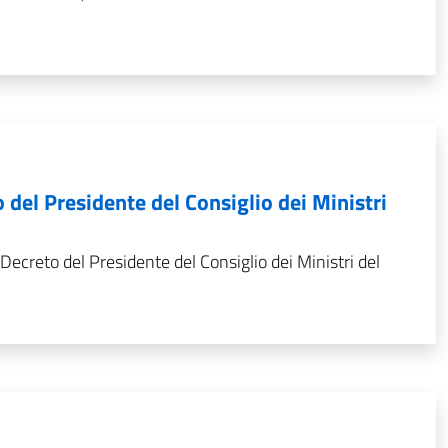
o del Presidente del Consiglio dei Ministri
Decreto del Presidente del Consiglio dei Ministri del