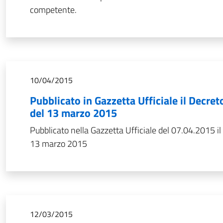
competente.
10/04/2015
Pubblicato in Gazzetta Ufficiale il Decret
del 13 marzo 2015
Pubblicato nella Gazzetta Ufficiale del 07.04.2015 il 
13 marzo 2015
12/03/2015