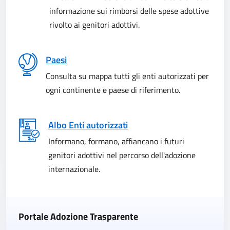
informazione sui rimborsi delle spese adottive
rivolto ai genitori adottivi.
Paesi
Consulta su mappa tutti gli enti autorizzati per
ogni continente e paese di riferimento.
Albo Enti autorizzati
Informano, formano, affiancano i futuri
genitori adottivi nel percorso dell'adozione
internazionale.
Portale Adozione Trasparente