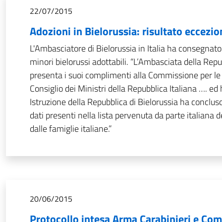
22/07/2015
Adozioni in Bielorussia: risultato eccezio
L'Ambasciatore di Bielorussia in Italia ha consegnato
minori bielorussi adottabili. “L’Ambasciata della Repu
presenta i suoi complimenti alla Commissione per le 
Consiglio dei Ministri della Repubblica Italiana …. ed 
Istruzione della Repubblica di Bielorussia ha concluso
dati presenti nella lista pervenuta da parte italiana 
dalle famiglie italiane.”
20/06/2015
Protocollo intesa Arma Carabinieri e Com