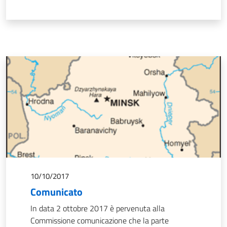
10/10/2017
Comunicato
In data 2 ottobre 2017 è pervenuta alla
Commissione comunicazione che la parte