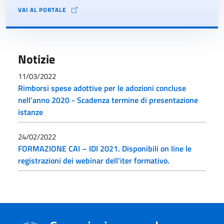
VAI AL PORTALE
Notizie
11/03/2022
Rimborsi spese adottive per le adozioni concluse
nell’anno 2020 - Scadenza termine di presentazione
istanze
24/02/2022
FORMAZIONE CAI – IDI 2021. Disponibili on line le
registrazioni dei webinar dell’iter formativo.