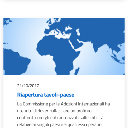
21/10/2017
Riapertura tavoli-paese
La Commissione per le Adozioni Internazionali ha
ritenuto di dover riallacciare un proficuo
confronto con gli enti autorizzati sulle criticità
relative ai singoli paesi nei quali essi operano.