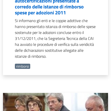
autocertificazioni presentate a
corredo delle istanze di rimborso
spese per adozioni 2011
Si informano gli enti e le coppie adottive che
hanno presentato istanza di rimborso delle spese
sostenute per le adozioni concluse entro il
31/12/2011, che la Segreteria Tecnica della CAI
ha avviato le procedure di verifica sulla veridicità
delle dichiarazioni sostitutive allegate alle
istanze di rimborso.
rimborsi