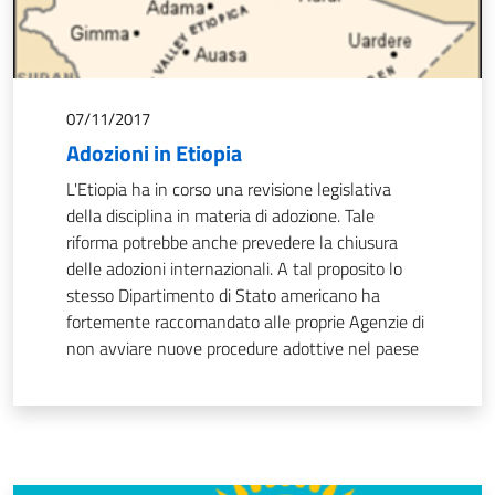
07/11/2017
Adozioni in Etiopia
L'Etiopia ha in corso una revisione legislativa
della disciplina in materia di adozione. Tale
riforma potrebbe anche prevedere la chiusura
delle adozioni internazionali. A tal proposito lo
stesso Dipartimento di Stato americano ha
fortemente raccomandato alle proprie Agenzie di
non avviare nuove procedure adottive nel paese