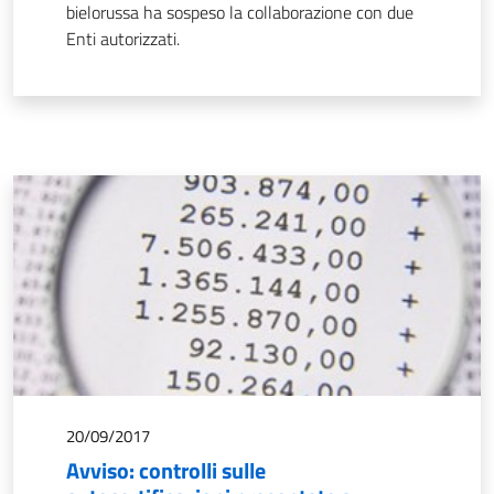
bielorussa ha sospeso la collaborazione con due
Enti autorizzati.
20/09/2017
Avviso: controlli sulle