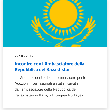
27/10/2017
Incontro con l'Ambasciatore della
Repubblica del Kazakhstan
La Vice Presidente della Commissione per le
Adozioni Internazionali è stata ricevuta
dall'ambasciatore della Repubblica del
Kazakhstan in Italia, S.E. Sergey Nurtayev.