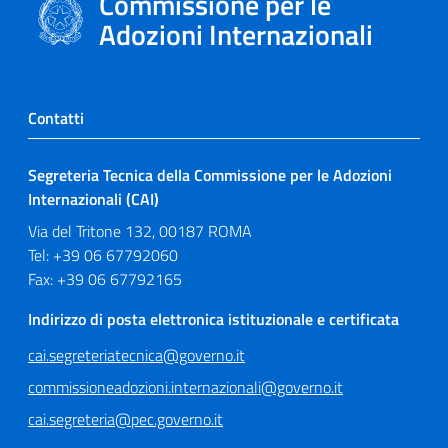
Commissione per le
Adozioni Internazionali
Contatti
Segreteria Tecnica della Commissione per le Adozioni
Internazionali (CAI)
Via del Tritone 132, 00187 ROMA
Tel: +39 06 67792060
Fax: +39 06 67792165
Indirizzo di posta elettronica istituzionale e certificata
cai.segreteriatecnica@governo.it
commissioneadozioni.internazionali@governo.it
cai.segreteria@pec.governo.it