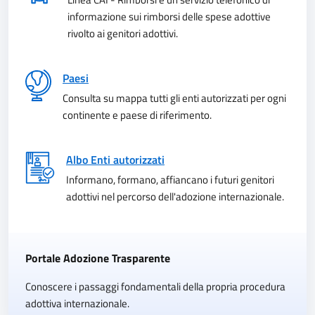
informazione sui rimborsi delle spese adottive
rivolto ai genitori adottivi.
Paesi
Consulta su mappa tutti gli enti autorizzati per ogni
continente e paese di riferimento.
Albo Enti autorizzati
Informano, formano, affiancano i futuri genitori
adottivi nel percorso dell'adozione internazionale.
Portale Adozione Trasparente
Conoscere i passaggi fondamentali della propria procedura
adottiva internazionale.